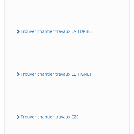
Trouver chantier travaux LA TURBIE
Trouver chantier travaux LE TIGNET
Trouver chantier travaux EZE