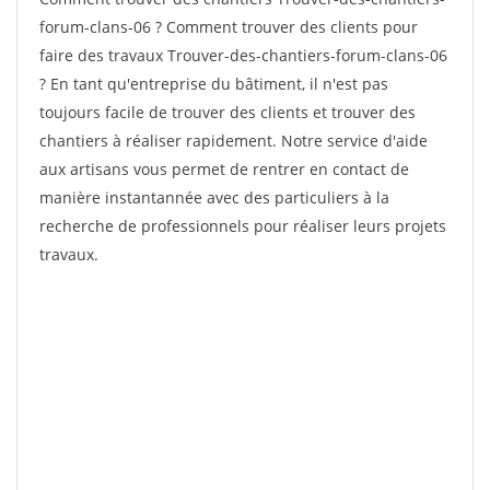
forum-clans-06 ? Comment trouver des clients pour
faire des travaux Trouver-des-chantiers-forum-clans-06
? En tant qu'entreprise du bâtiment, il n'est pas
toujours facile de trouver des clients et trouver des
chantiers à réaliser rapidement. Notre service d'aide
aux artisans vous permet de rentrer en contact de
manière instantannée avec des particuliers à la
recherche de professionnels pour réaliser leurs projets
travaux.