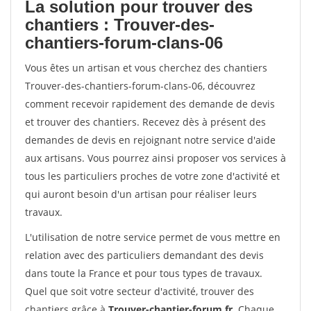
La solution pour trouver des
chantiers : Trouver-des-
chantiers-forum-clans-06
Vous êtes un artisan et vous cherchez des chantiers
Trouver-des-chantiers-forum-clans-06, découvrez
comment recevoir rapidement des demande de devis
et trouver des chantiers. Recevez dès à présent des
demandes de devis en rejoignant notre service d'aide
aux artisans. Vous pourrez ainsi proposer vos services à
tous les particuliers proches de votre zone d'activité et
qui auront besoin d'un artisan pour réaliser leurs
travaux.
L'utilisation de notre service permet de vous mettre en
relation avec des particuliers demandant des devis
dans toute la France et pour tous types de travaux.
Quel que soit votre secteur d'activité, trouver des
chantiers grâce à
Trouver-chantier-forum.fr
. Chaque