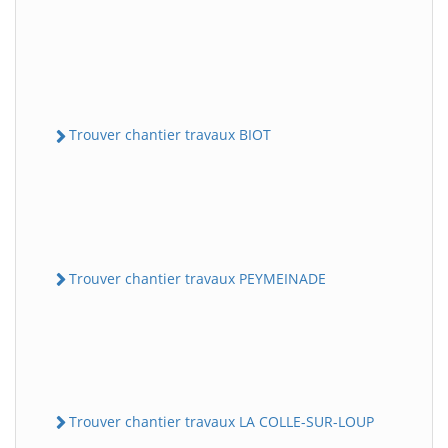
Trouver chantier travaux BIOT
Trouver chantier travaux PEYMEINADE
Trouver chantier travaux LA COLLE-SUR-LOUP