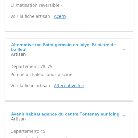
Climatisation réversible -
Voir la fiche artisan :
Acerp
Alternative tce Saint germain en laiye, St pierre de
bailleul
Artisan
Département: 78, 75
Pompe à chaleur pour piscine -
Voir la fiche artisan :
Alternative tce
Avenir habitat agence du centre Fontenay sur loing
Artisan
Département: 45