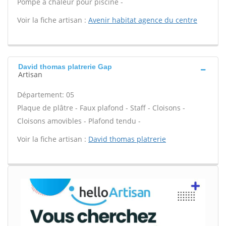
Pompe à chaleur pour piscine -
Voir la fiche artisan :
Avenir habitat agence du centre
David thomas platrerie Gap
Artisan
Département: 05
Plaque de plâtre - Faux plafond - Staff - Cloisons -
Cloisons amovibles - Plafond tendu -
Voir la fiche artisan :
David thomas platrerie