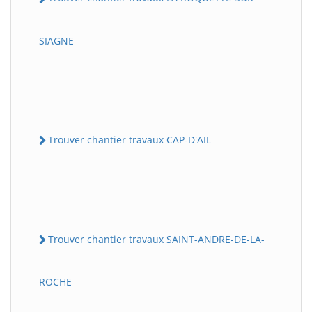
SIAGNE
Trouver chantier travaux CAP-D'AIL
Trouver chantier travaux SAINT-ANDRE-DE-LA-
ROCHE