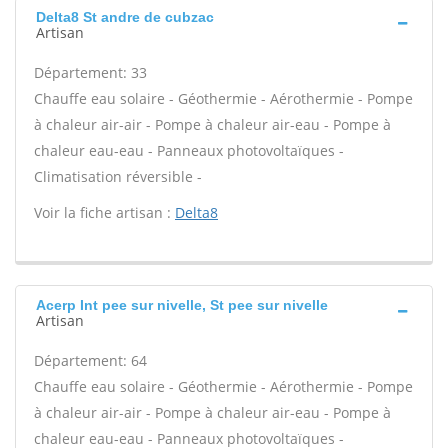
Delta8 St andre de cubzac
Artisan
Département: 33
Chauffe eau solaire - Géothermie - Aérothermie - Pompe
à chaleur air-air - Pompe à chaleur air-eau - Pompe à
chaleur eau-eau - Panneaux photovoltaïques -
Climatisation réversible -
Voir la fiche artisan :
Delta8
Acerp Int pee sur nivelle, St pee sur nivelle
Artisan
Département: 64
Chauffe eau solaire - Géothermie - Aérothermie - Pompe
à chaleur air-air - Pompe à chaleur air-eau - Pompe à
chaleur eau-eau - Panneaux photovoltaïques -