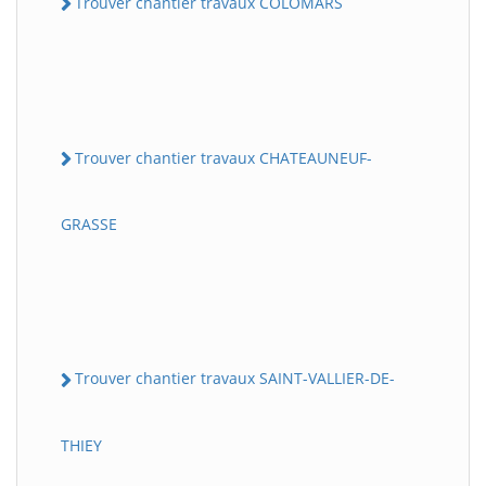
Trouver chantier travaux COLOMARS
Trouver chantier travaux CHATEAUNEUF-
GRASSE
Trouver chantier travaux SAINT-VALLIER-DE-
THIEY