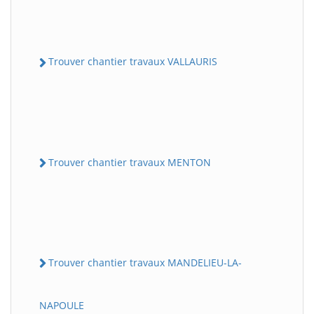
Trouver chantier travaux VALLAURIS
Trouver chantier travaux MENTON
Trouver chantier travaux MANDELIEU-LA-
NAPOULE