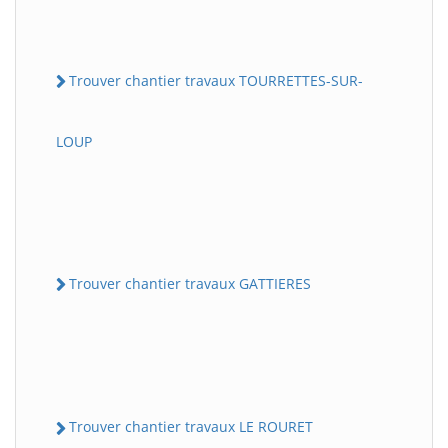
Trouver chantier travaux TOURRETTES-SUR-
LOUP
Trouver chantier travaux GATTIERES
Trouver chantier travaux LE ROURET