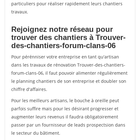
particuliers pour réaliser rapidement leurs chantiers
travaux.
Rejoignez notre réseau pour
trouver des chantiers à Trouver-
des-chantiers-forum-clans-06
Pour pérénniser votre entreprise en tant qu'artisan
dans les travaux de rénovation Trouver-des-chantiers-
forum-clans-06, il faut pouvoir alimenter régulièrement
le planning chantiers de son entreprise et doubler son
chiffre d'affaires.
Pour les meilleurs artisans, le bouche à oreille peut
parfois suffire mais pour les désirant progresser et
augmenter leurs revenus il faudra obligatoirement
passer par un fournisseur de leads prospectsion dans
le secteur du bâtiment.