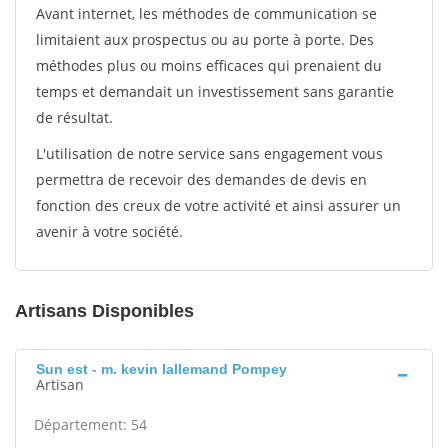
Avant internet, les méthodes de communication se
limitaient aux prospectus ou au porte à porte. Des
méthodes plus ou moins efficaces qui prenaient du
temps et demandait un investissement sans garantie
de résultat.
L'utilisation de notre service sans engagement vous
permettra de recevoir des demandes de devis en
fonction des creux de votre activité et ainsi assurer un
avenir à votre société.
Artisans Disponibles
Sun est - m. kevin lallemand Pompey
Artisan
Département: 54