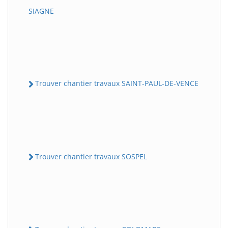
SIAGNE
Trouver chantier travaux SAINT-PAUL-DE-VENCE
Trouver chantier travaux SOSPEL