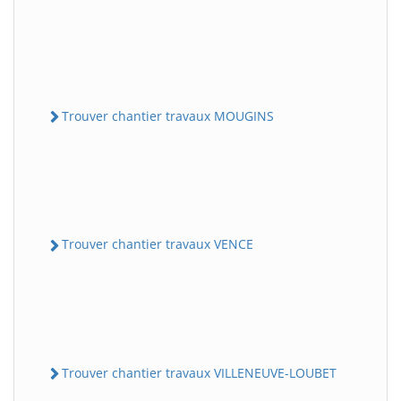
Trouver chantier travaux MOUGINS
Trouver chantier travaux VENCE
Trouver chantier travaux VILLENEUVE-LOUBET