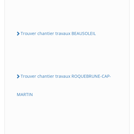
Trouver chantier travaux BEAUSOLEIL
Trouver chantier travaux ROQUEBRUNE-CAP-
MARTIN