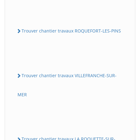
Trouver chantier travaux ROQUEFORT-LES-PINS
Trouver chantier travaux VILLEFRANCHE-SUR-
MER
Trouver chantier travaux LA ROQUETTE-SUR-