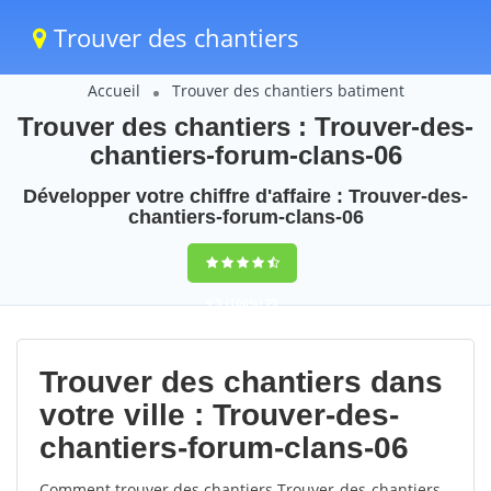
Trouver des chantiers
Accueil
Trouver des chantiers batiment
Trouver des chantiers : Trouver-des-
chantiers-forum-clans-06
Développer votre chiffre d'affaire : Trouver-des-
chantiers-forum-clans-06
9,5
(100%)
75
votes
Trouver des chantiers dans
votre ville : Trouver-des-
chantiers-forum-clans-06
Comment trouver des chantiers Trouver-des-chantiers-