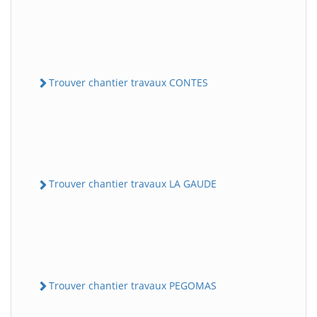
Trouver chantier travaux CONTES
Trouver chantier travaux LA GAUDE
Trouver chantier travaux PEGOMAS