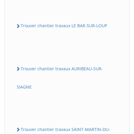
Trouver chantier travaux LE BAR-SUR-LOUP
Trouver chantier travaux AURIBEAU-SUR-
SIAGNE
Trouver chantier travaux SAINT-MARTIN-DU-