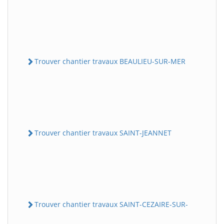
Trouver chantier travaux BEAULIEU-SUR-MER
Trouver chantier travaux SAINT-JEANNET
Trouver chantier travaux SAINT-CEZAIRE-SUR-