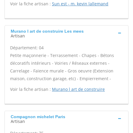
Voir la fiche artisan :
Sun est - m. kevin lallemand
Murano l art de construire Les mees
Artisan
Département: 04
Petite maçonnerie - Terrassement - Chapes - Bétons
décoratifs intérieurs - Voiries / Réseaux externes -
Carrelage - Faïence murale - Gros oeuvre (Extension
maison, construction garage, etc) - Empierrement -
Voir la fiche artisan :
Murano l art de construire
Compagnon michelet Paris
Artisan