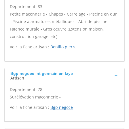
Département: 83
Petite maçonnerie - Chapes - Carrelage - Piscine en dur
- Piscine à armatures métalliques - Abri de piscine -
Faïence murale - Gros oeuvre (Extension maison,
construction garage, etc) -
Voir la fiche artisan :
Bonillo pierre
Bgp negoce Int germain en laye
Artisan
Département: 78
Surélévation maçonnerie -
Voir la fiche artisan :
Bgp negoce