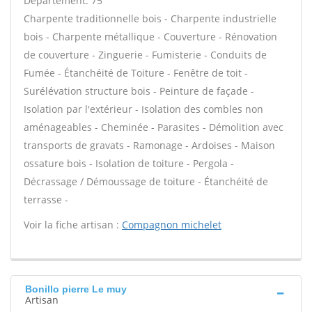
Département: 75
Charpente traditionnelle bois - Charpente industrielle
bois - Charpente métallique - Couverture - Rénovation
de couverture - Zinguerie - Fumisterie - Conduits de
Fumée - Étanchéité de Toiture - Fenêtre de toit -
Surélévation structure bois - Peinture de façade -
Isolation par l'extérieur - Isolation des combles non
aménageables - Cheminée - Parasites - Démolition avec
transports de gravats - Ramonage - Ardoises - Maison
ossature bois - Isolation de toiture - Pergola -
Décrassage / Démoussage de toiture - Étanchéité de
terrasse -
Voir la fiche artisan :
Compagnon michelet
Bonillo pierre Le muy
Artisan