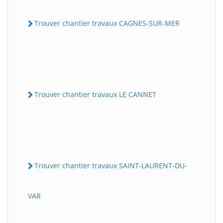
Trouver chantier travaux CAGNES-SUR-MER
Trouver chantier travaux LE CANNET
Trouver chantier travaux SAINT-LAURENT-DU-
VAR