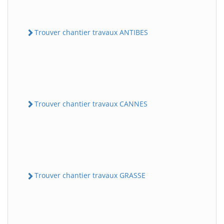
Trouver chantier travaux ANTIBES
Trouver chantier travaux CANNES
Trouver chantier travaux GRASSE