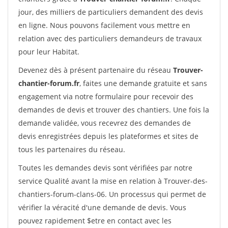
jour, des milliers de particuliers demandent des devis
en ligne. Nous pouvons facilement vous mettre en
relation avec des particuliers demandeurs de travaux
pour leur Habitat.
Devenez dès à présent partenaire du réseau
Trouver-
chantier-forum.fr
, faites une demande gratuite et sans
engagement via notre formulaire pour recevoir des
demandes de devis et trouver des chantiers. Une fois la
demande validée, vous recevrez des demandes de
devis enregistrées depuis les plateformes et sites de
tous les partenaires du réseau.
Toutes les demandes devis sont vérifiées par notre
service Qualité avant la mise en relation à Trouver-des-
chantiers-forum-clans-06. Un processus qui permet de
vérifier la véracité d'une demande de devis. Vous
pouvez rapidement $etre en contact avec les