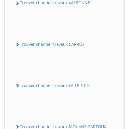
Trouver chantier travaux VALBONNE
Trouver chantier travaux CARROS
Trouver chantier travaux LA TRINITE
Trouver chantier travaux MOUANS-SARTOUX