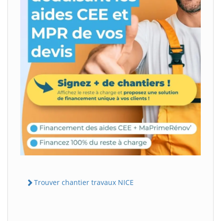
Trouver chantier travaux NICE