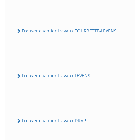
Trouver chantier travaux TOURRETTE-LEVENS
Trouver chantier travaux LEVENS
Trouver chantier travaux DRAP