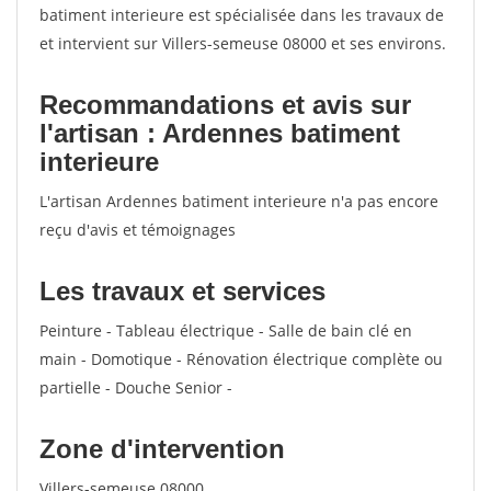
batiment interieure est spécialisée dans les travaux de
et intervient sur Villers-semeuse 08000 et ses environs.
Recommandations et avis sur
l'artisan : Ardennes batiment
interieure
L'artisan Ardennes batiment interieure n'a pas encore
reçu d'avis et témoignages
Les travaux et services
Peinture - Tableau électrique - Salle de bain clé en
main - Domotique - Rénovation électrique complète ou
partielle - Douche Senior -
Zone d'intervention
Villers-semeuse 08000