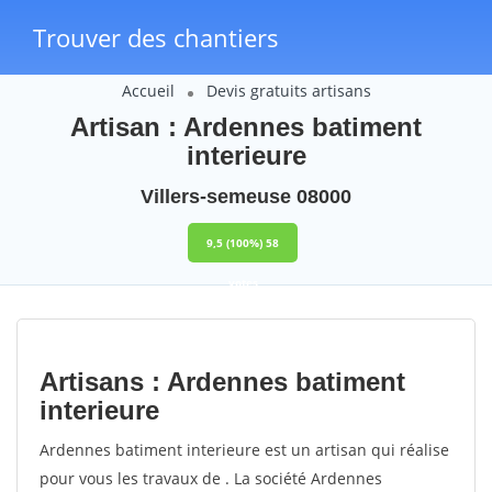
Trouver des chantiers
Accueil
Devis gratuits artisans
Artisan : Ardennes batiment
interieure
Villers-semeuse 08000
9,5
(100%)
58
votes
Artisans : Ardennes batiment
interieure
Ardennes batiment interieure est un artisan qui réalise
pour vous les travaux de . La société Ardennes