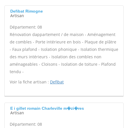
Defibat Rimogne
Artisan
Département: 08
Rénovation dappartement / de maison - Aménagement
de combles - Porte intérieure en bois - Plaque de plâtre
- Faux plafond - Isolation phonique - Isolation thermique
des murs intérieurs - Isolation des combles non
aménageables - Cloisons - Isolation de toiture - Plafond
tendu -
Voir la fiche artisan :
Defibat
E i gillet romain Charleville m�zi�res
Artisan
Département: 08