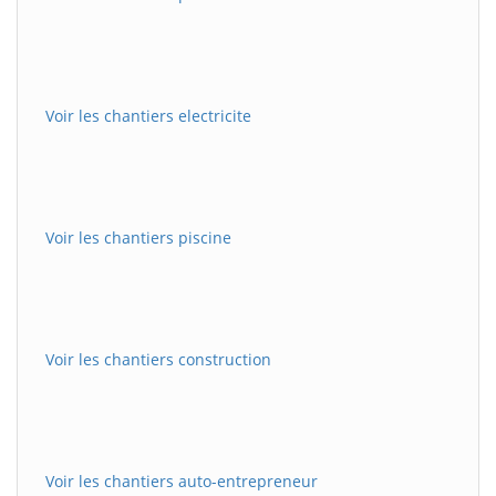
Voir les chantiers electricite
Voir les chantiers piscine
Voir les chantiers construction
Voir les chantiers auto-entrepreneur