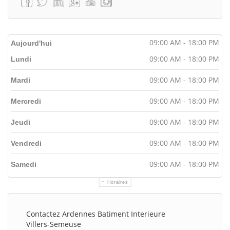
09:00 AM - 18:00 PM
Aujourd'hui
09:00 AM - 18:00 PM
Lundi
09:00 AM - 18:00 PM
Mardi
09:00 AM - 18:00 PM
Mercredi
09:00 AM - 18:00 PM
Jeudi
09:00 AM - 18:00 PM
Vendredi
09:00 AM - 18:00 PM
Samedi
Horaires
Contactez Ardennes Batiment Interieure
Villers-Semeuse