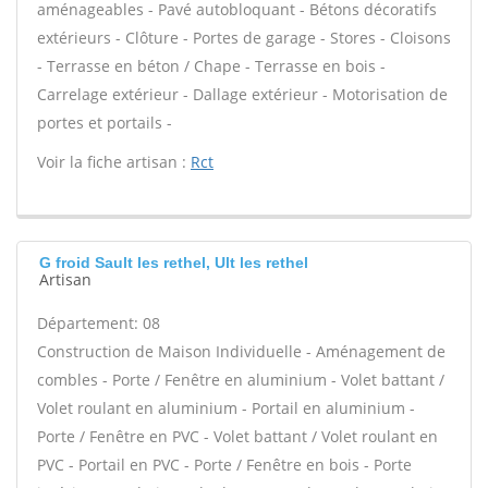
aménageables - Pavé autobloquant - Bétons décoratifs
extérieurs - Clôture - Portes de garage - Stores - Cloisons
- Terrasse en béton / Chape - Terrasse en bois -
Carrelage extérieur - Dallage extérieur - Motorisation de
portes et portails -
Voir la fiche artisan :
Rct
G froid Sault les rethel, Ult les rethel
Artisan
Département: 08
Construction de Maison Individuelle - Aménagement de
combles - Porte / Fenêtre en aluminium - Volet battant /
Volet roulant en aluminium - Portail en aluminium -
Porte / Fenêtre en PVC - Volet battant / Volet roulant en
PVC - Portail en PVC - Porte / Fenêtre en bois - Porte