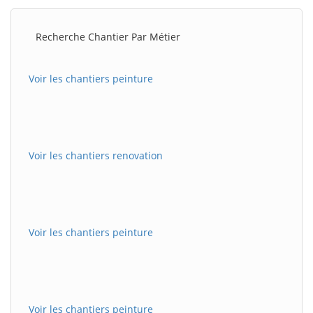
Recherche Chantier Par Métier
Voir les chantiers peinture
Voir les chantiers renovation
Voir les chantiers peinture
Voir les chantiers peinture