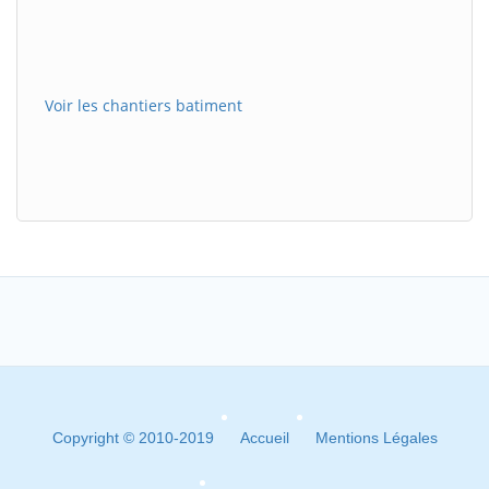
Voir les chantiers batiment
Copyright © 2010-2019
Accueil
Mentions Légales