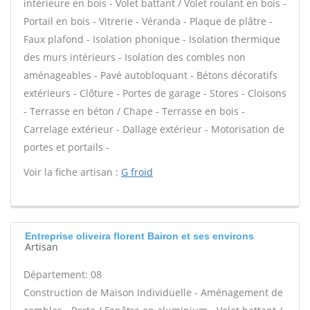
intérieure en bois - Volet battant / Volet roulant en bois -
Portail en bois - Vitrerie - Véranda - Plaque de plâtre -
Faux plafond - Isolation phonique - Isolation thermique
des murs intérieurs - Isolation des combles non
aménageables - Pavé autobloquant - Bétons décoratifs
extérieurs - Clôture - Portes de garage - Stores - Cloisons
- Terrasse en béton / Chape - Terrasse en bois -
Carrelage extérieur - Dallage extérieur - Motorisation de
portes et portails -
Voir la fiche artisan :
G froid
Entreprise oliveira florent Bairon et ses environs
Artisan
Département: 08
Construction de Maison Individuelle - Aménagement de