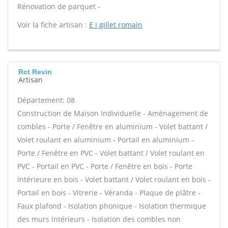
Rénovation de parquet -
Voir la fiche artisan :
E i gillet romain
Rct Revin
Artisan
Département: 08
Construction de Maison Individuelle - Aménagement de
combles - Porte / Fenêtre en aluminium - Volet battant /
Volet roulant en aluminium - Portail en aluminium -
Porte / Fenêtre en PVC - Volet battant / Volet roulant en
PVC - Portail en PVC - Porte / Fenêtre en bois - Porte
intérieure en bois - Volet battant / Volet roulant en bois -
Portail en bois - Vitrerie - Véranda - Plaque de plâtre -
Faux plafond - Isolation phonique - Isolation thermique
des murs intérieurs - Isolation des combles non