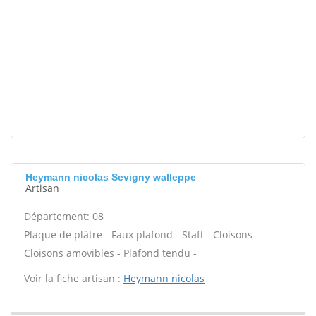
Heymann nicolas Sevigny walleppe
Artisan
Département: 08
Plaque de plâtre - Faux plafond - Staff - Cloisons -
Cloisons amovibles - Plafond tendu -
Voir la fiche artisan :
Heymann nicolas