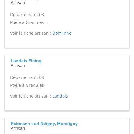
Artisan
Département: 08
Poêle à Granulés -
Voir la fiche artisan :
Dom'inno
Landais Floing
Artisan
Département: 08
Poêle à Granulés -
Voir la fiche artisan :
Landais
Rebmann eurl Ndigny, Mondigny
Artisan