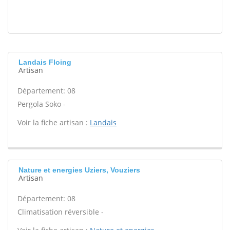
Landais Floing
Artisan
Département: 08
Pergola Soko -
Voir la fiche artisan :
Landais
Nature et energies Uziers, Vouziers
Artisan
Département: 08
Climatisation réversible -