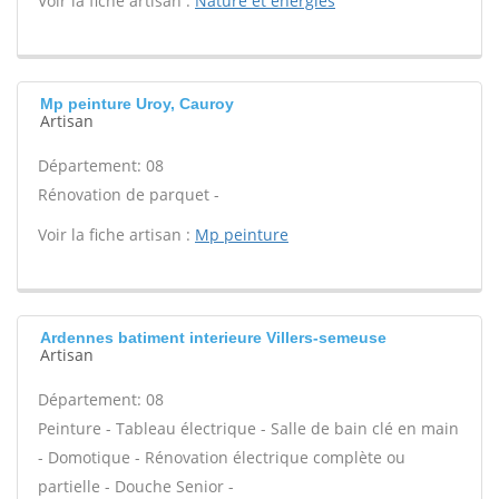
Voir la fiche artisan :
Nature et energies
Mp peinture Uroy, Cauroy
Artisan
Département: 08
Rénovation de parquet -
Voir la fiche artisan :
Mp peinture
Ardennes batiment interieure Villers-semeuse
Artisan
Département: 08
Peinture - Tableau électrique - Salle de bain clé en main
- Domotique - Rénovation électrique complète ou
partielle - Douche Senior -