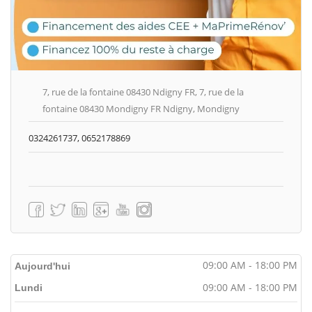
7, rue de la fontaine 08430 Ndigny FR, 7, rue de la
fontaine 08430 Mondigny FR Ndigny, Mondigny
0324261737, 0652178869
09:00 AM - 18:00 PM
Aujourd'hui
09:00 AM - 18:00 PM
Lundi