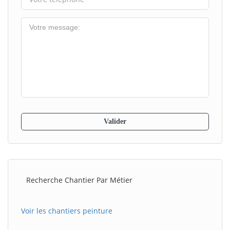
Recherche Chantier Par Métier
Voir les chantiers peinture