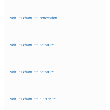
Voir les chantiers renovation
Voir les chantiers peinture
Voir les chantiers peinture
Voir les chantiers electricite