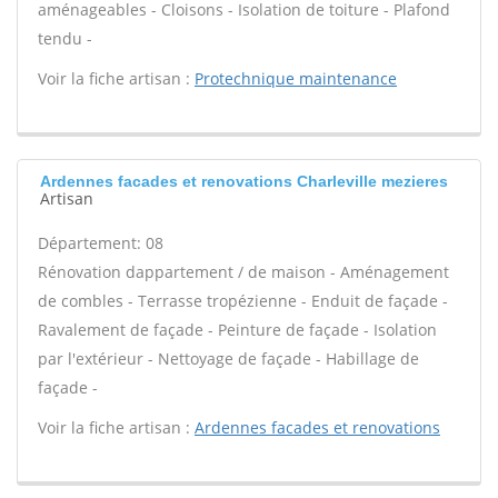
aménageables - Cloisons - Isolation de toiture - Plafond
tendu -
Voir la fiche artisan :
Protechnique maintenance
Ardennes facades et renovations Charleville mezieres
Artisan
Département: 08
Rénovation dappartement / de maison - Aménagement
de combles - Terrasse tropézienne - Enduit de façade -
Ravalement de façade - Peinture de façade - Isolation
par l'extérieur - Nettoyage de façade - Habillage de
façade -
Voir la fiche artisan :
Ardennes facades et renovations