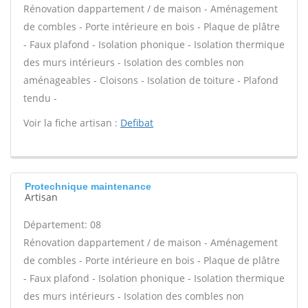
Rénovation dappartement / de maison - Aménagement
de combles - Porte intérieure en bois - Plaque de plâtre
- Faux plafond - Isolation phonique - Isolation thermique
des murs intérieurs - Isolation des combles non
aménageables - Cloisons - Isolation de toiture - Plafond
tendu -
Voir la fiche artisan :
Defibat
Protechnique maintenance
Artisan
Département: 08
Rénovation dappartement / de maison - Aménagement
de combles - Porte intérieure en bois - Plaque de plâtre
- Faux plafond - Isolation phonique - Isolation thermique
des murs intérieurs - Isolation des combles non