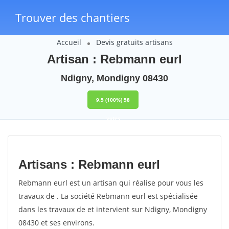
Trouver des chantiers
Accueil
Devis gratuits artisans
Artisan : Rebmann eurl
Ndigny, Mondigny 08430
9,5
(100%)
58
votes
Artisans : Rebmann eurl
Rebmann eurl est un artisan qui réalise pour vous les
travaux de . La société Rebmann eurl est spécialisée
dans les travaux de et intervient sur Ndigny, Mondigny
08430 et ses environs.