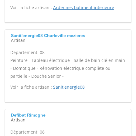
Voir la fiche artisan :
Ardennes batiment interieure
Sanit'energie08 Charleville mezieres
Artisan
Département: 08
Peinture - Tableau électrique - Salle de bain clé en main
- Domotique - Rénovation électrique complète ou
partielle - Douche Senior -
Voir la fiche artisan :
Sanit'energie08
Defibat Rimogne
Artisan
Département: 08