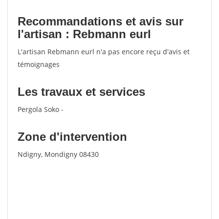
Recommandations et avis sur
l'artisan : Rebmann eurl
L'artisan Rebmann eurl n'a pas encore reçu d'avis et
témoignages
Les travaux et services
Pergola Soko -
Zone d'intervention
Ndigny, Mondigny 08430