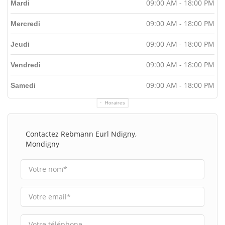
09:00 AM - 18:00 PM
Mardi
09:00 AM - 18:00 PM
Mercredi
09:00 AM - 18:00 PM
Jeudi
09:00 AM - 18:00 PM
Vendredi
09:00 AM - 18:00 PM
Samedi
Horaires
Contactez Rebmann Eurl Ndigny,
Mondigny