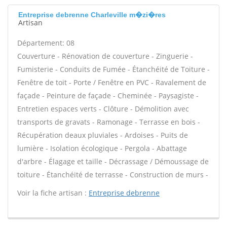
Entreprise debrenne Charleville m�zi�res
Artisan
Département: 08
Couverture - Rénovation de couverture - Zinguerie -
Fumisterie - Conduits de Fumée - Étanchéité de Toiture -
Fenêtre de toit - Porte / Fenêtre en PVC - Ravalement de
façade - Peinture de façade - Cheminée - Paysagiste -
Entretien espaces verts - Clôture - Démolition avec
transports de gravats - Ramonage - Terrasse en bois -
Récupération deaux pluviales - Ardoises - Puits de
lumière - Isolation écologique - Pergola - Abattage
d'arbre - Élagage et taille - Décrassage / Démoussage de
toiture - Étanchéité de terrasse - Construction de murs -
Voir la fiche artisan :
Entreprise debrenne