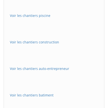
Voir les chantiers piscine
Voir les chantiers construction
Voir les chantiers auto-entrepreneur
Voir les chantiers batiment