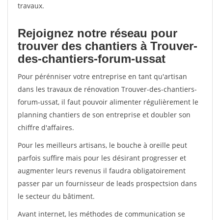
travaux.
Rejoignez notre réseau pour
trouver des chantiers à Trouver-
des-chantiers-forum-ussat
Pour pérénniser votre entreprise en tant qu'artisan
dans les travaux de rénovation Trouver-des-chantiers-
forum-ussat, il faut pouvoir alimenter régulièrement le
planning chantiers de son entreprise et doubler son
chiffre d'affaires.
Pour les meilleurs artisans, le bouche à oreille peut
parfois suffire mais pour les désirant progresser et
augmenter leurs revenus il faudra obligatoirement
passer par un fournisseur de leads prospectsion dans
le secteur du bâtiment.
Avant internet, les méthodes de communication se