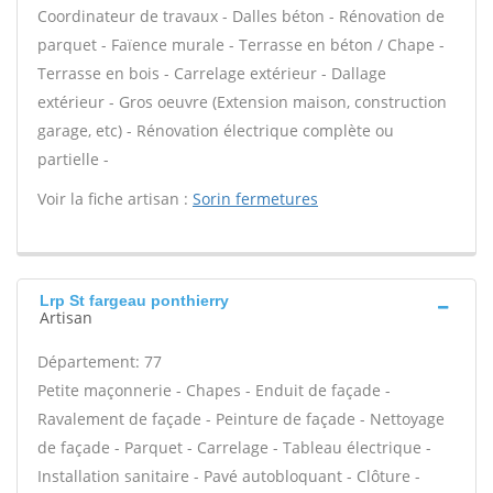
Coordinateur de travaux - Dalles béton - Rénovation de
parquet - Faïence murale - Terrasse en béton / Chape -
Terrasse en bois - Carrelage extérieur - Dallage
extérieur - Gros oeuvre (Extension maison, construction
garage, etc) - Rénovation électrique complète ou
partielle -
Voir la fiche artisan :
Sorin fermetures
Lrp St fargeau ponthierry
Artisan
Département: 77
Petite maçonnerie - Chapes - Enduit de façade -
Ravalement de façade - Peinture de façade - Nettoyage
de façade - Parquet - Carrelage - Tableau électrique -
Installation sanitaire - Pavé autobloquant - Clôture -