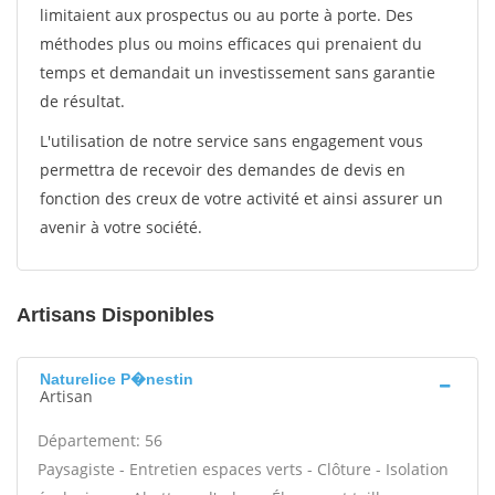
limitaient aux prospectus ou au porte à porte. Des
méthodes plus ou moins efficaces qui prenaient du
temps et demandait un investissement sans garantie
de résultat.
L'utilisation de notre service sans engagement vous
permettra de recevoir des demandes de devis en
fonction des creux de votre activité et ainsi assurer un
avenir à votre société.
Artisans Disponibles
Naturelice P�nestin
Artisan
Département: 56
Paysagiste - Entretien espaces verts - Clôture - Isolation