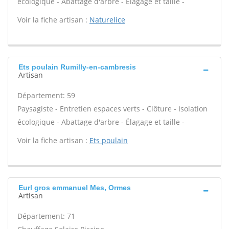
écologique - Abattage d'arbre - Élagage et taille -
Voir la fiche artisan :
Naturelice
Ets poulain Rumilly-en-cambresis
Artisan
Département: 59
Paysagiste - Entretien espaces verts - Clôture - Isolation
écologique - Abattage d'arbre - Élagage et taille -
Voir la fiche artisan :
Ets poulain
Eurl gros emmanuel Mes, Ormes
Artisan
Département: 71