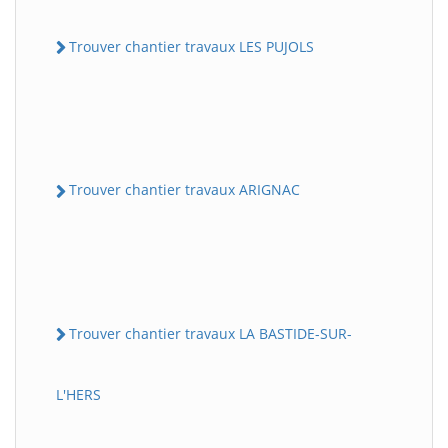
Trouver chantier travaux LES PUJOLS
Trouver chantier travaux ARIGNAC
Trouver chantier travaux LA BASTIDE-SUR-
L'HERS