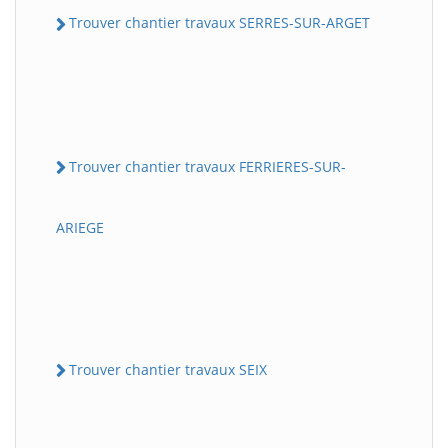
Trouver chantier travaux SERRES-SUR-ARGET
Trouver chantier travaux FERRIERES-SUR-
ARIEGE
Trouver chantier travaux SEIX