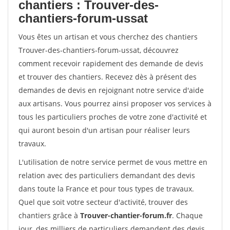
chantiers : Trouver-des-
chantiers-forum-ussat
Vous êtes un artisan et vous cherchez des chantiers
Trouver-des-chantiers-forum-ussat, découvrez
comment recevoir rapidement des demande de devis
et trouver des chantiers. Recevez dès à présent des
demandes de devis en rejoignant notre service d'aide
aux artisans. Vous pourrez ainsi proposer vos services à
tous les particuliers proches de votre zone d'activité et
qui auront besoin d'un artisan pour réaliser leurs
travaux.
L'utilisation de notre service permet de vous mettre en
relation avec des particuliers demandant des devis
dans toute la France et pour tous types de travaux.
Quel que soit votre secteur d'activité, trouver des
chantiers grâce à
Trouver-chantier-forum.fr
. Chaque
jour, des milliers de particuliers demandent des devis