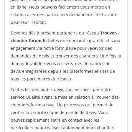
en ligne. Nous pouvons facilement vous mettre en
relation avec des particuliers demandeurs de travaux
pour leur Habitat.
Devenez dès à présent partenaire du réseau
Trouver-
chantier-forum.fr
, faites une demande gratuite et sans
engagement via notre formulaire pour recevoir des
demandes de devis et trouver des chantiers. Une fois la
demande validée, vous recevrez des demandes de
devis enregistrées depuis les plateformes et sites de
tous les partenaires du réseau.
Toutes les demandes devis sont vérifiées par notre
service Qualité avant la mise en relation à Trouver-des-
chantiers-forum-ussat. Un processus qui permet de
vérifier la véracité d'une demande de devis. Vous
pouvez rapidement $etre en contact avec les
particuliers pour réaliser rapidement leurs chantiers