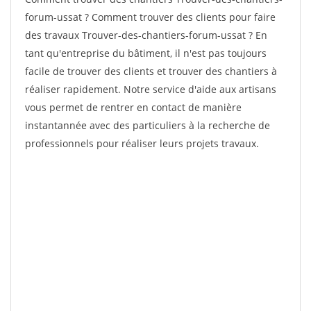
forum-ussat ? Comment trouver des clients pour faire
des travaux Trouver-des-chantiers-forum-ussat ? En
tant qu'entreprise du bâtiment, il n'est pas toujours
facile de trouver des clients et trouver des chantiers à
réaliser rapidement. Notre service d'aide aux artisans
vous permet de rentrer en contact de manière
instantannée avec des particuliers à la recherche de
professionnels pour réaliser leurs projets travaux.