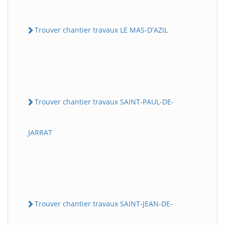
Trouver chantier travaux LE MAS-D'AZIL
Trouver chantier travaux SAINT-PAUL-DE-
JARRAT
Trouver chantier travaux SAINT-JEAN-DE-