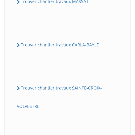
Trouver chantier travaux MASSAT
Trouver chantier travaux CARLA-BAYLE
Trouver chantier travaux SAINTE-CROIX-
VOLVESTRE