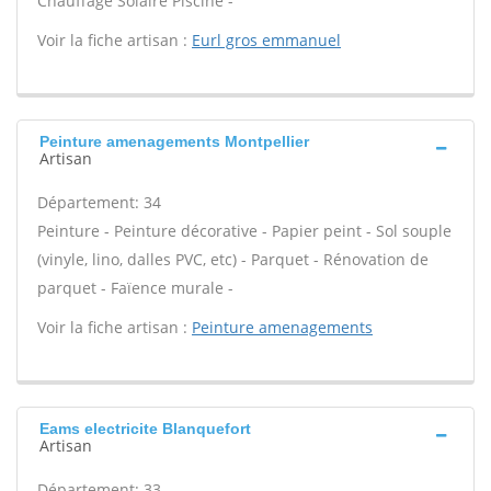
Chauffage Solaire Piscine -
Voir la fiche artisan :
Eurl gros emmanuel
Peinture amenagements Montpellier
Artisan
Département: 34
Peinture - Peinture décorative - Papier peint - Sol souple
(vinyle, lino, dalles PVC, etc) - Parquet - Rénovation de
parquet - Faïence murale -
Voir la fiche artisan :
Peinture amenagements
Eams electricite Blanquefort
Artisan
Département: 33