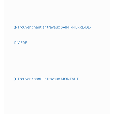
Trouver chantier travaux SAINT-PIERRE-DE-
RIVIERE
Trouver chantier travaux MONTAUT