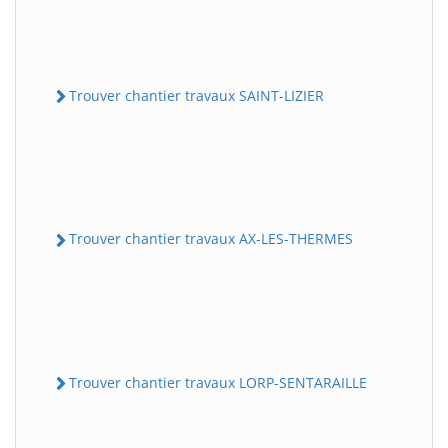
Trouver chantier travaux SAINT-LIZIER
Trouver chantier travaux AX-LES-THERMES
Trouver chantier travaux LORP-SENTARAILLE