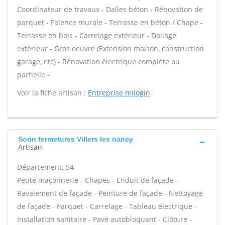
Coordinateur de travaux - Dalles béton - Rénovation de
parquet - Faïence murale - Terrasse en béton / Chape -
Terrasse en bois - Carrelage extérieur - Dallage
extérieur - Gros oeuvre (Extension maison, construction
garage, etc) - Rénovation électrique complète ou
partielle -
Voir la fiche artisan :
Entreprise milogin
Sorin fermetures Villers les nancy
Artisan
Département: 54
Petite maçonnerie - Chapes - Enduit de façade -
Ravalement de façade - Peinture de façade - Nettoyage
de façade - Parquet - Carrelage - Tableau électrique -
Installation sanitaire - Pavé autobloquant - Clôture -