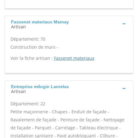
Fassenet materiaux Marnay
Artisan
Département: 70
Construction de murs -
Voir la fiche artisan :
Fassenet materiaux
Entreprise milogin Lanrelas
Artisan
Département: 22
Petite maçonnerie - Chapes - Enduit de façade -
Ravalement de façade - Peinture de façade - Nettoyage
de façade - Parquet - Carrelage - Tableau électrique -
Installation sanitaire - Pavé autobloquant - Clôture -