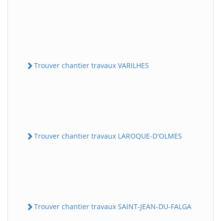
Trouver chantier travaux VARILHES
Trouver chantier travaux LAROQUE-D'OLMES
Trouver chantier travaux SAINT-JEAN-DU-FALGA