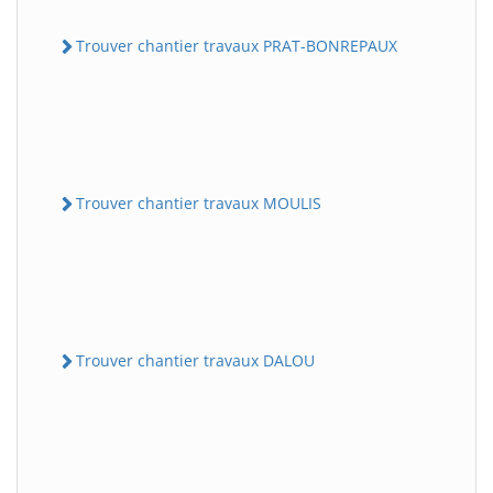
Trouver chantier travaux PRAT-BONREPAUX
Trouver chantier travaux MOULIS
Trouver chantier travaux DALOU