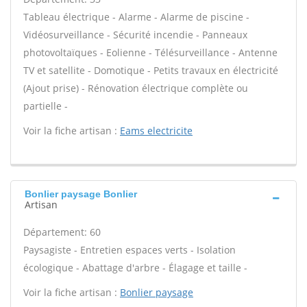
Tableau électrique - Alarme - Alarme de piscine -
Vidéosurveillance - Sécurité incendie - Panneaux
photovoltaïques - Eolienne - Télésurveillance - Antenne
TV et satellite - Domotique - Petits travaux en électricité
(Ajout prise) - Rénovation électrique complète ou
partielle -
Voir la fiche artisan :
Eams electricite
Bonlier paysage Bonlier
Artisan
Département: 60
Paysagiste - Entretien espaces verts - Isolation
écologique - Abattage d'arbre - Élagage et taille -
Voir la fiche artisan :
Bonlier paysage