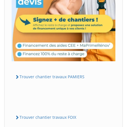
Trouver chantier travaux PAMIERS
Trouver chantier travaux FOIX