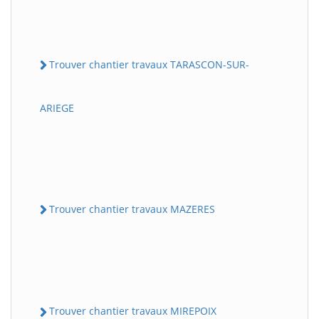
Trouver chantier travaux TARASCON-SUR-
ARIEGE
Trouver chantier travaux MAZERES
Trouver chantier travaux MIREPOIX