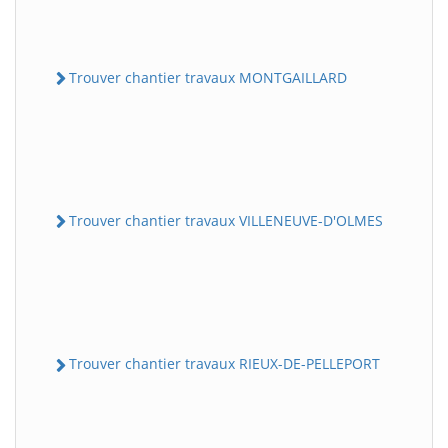
Trouver chantier travaux MONTGAILLARD
Trouver chantier travaux VILLENEUVE-D'OLMES
Trouver chantier travaux RIEUX-DE-PELLEPORT