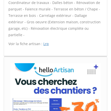
Coordinateur de travaux - Dalles béton - Rénovation de
parquet - Faïence murale - Terrasse en béton / Chape -
Terrasse en bois - Carrelage extérieur - Dallage
extérieur - Gros oeuvre (Extension maison, construction
garage, etc) - Rénovation électrique complète ou
partielle -
Voir la fiche artisan :
Lrp