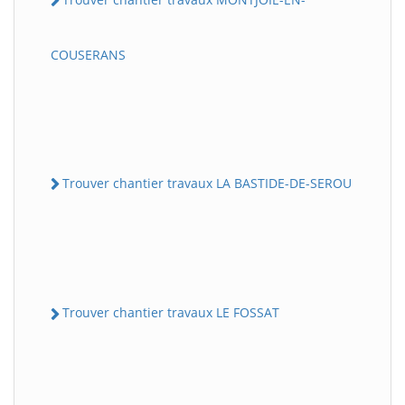
COUSERANS
Trouver chantier travaux LA BASTIDE-DE-SEROU
Trouver chantier travaux LE FOSSAT