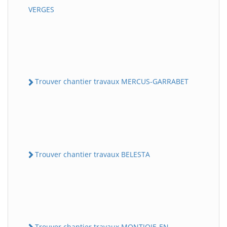
VERGES
Trouver chantier travaux MERCUS-GARRABET
Trouver chantier travaux BELESTA
Trouver chantier travaux MONTJOIE-EN-