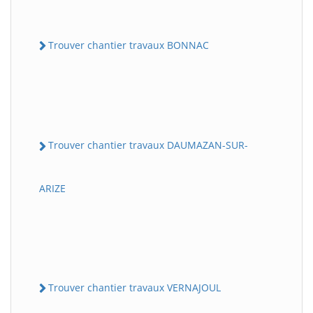
Trouver chantier travaux BONNAC
Trouver chantier travaux DAUMAZAN-SUR-
ARIZE
Trouver chantier travaux VERNAJOUL