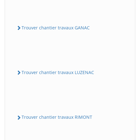
Trouver chantier travaux GANAC
Trouver chantier travaux LUZENAC
Trouver chantier travaux RIMONT