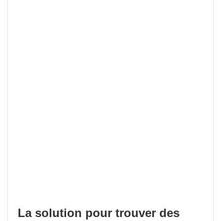
La solution pour trouver des