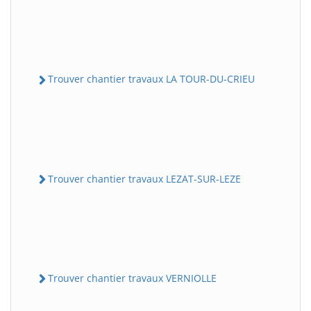
Trouver chantier travaux LA TOUR-DU-CRIEU
Trouver chantier travaux LEZAT-SUR-LEZE
Trouver chantier travaux VERNIOLLE