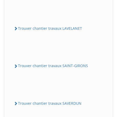
Trouver chantier travaux LAVELANET
Trouver chantier travaux SAINT-GIRONS
Trouver chantier travaux SAVERDUN