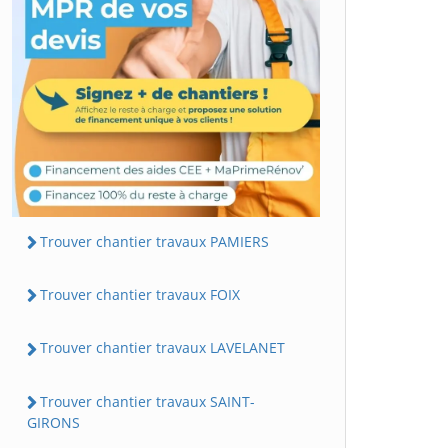
Trouver chantier travaux PAMIERS
Trouver chantier travaux FOIX
Trouver chantier travaux LAVELANET
Trouver chantier travaux SAINT-
GIRONS