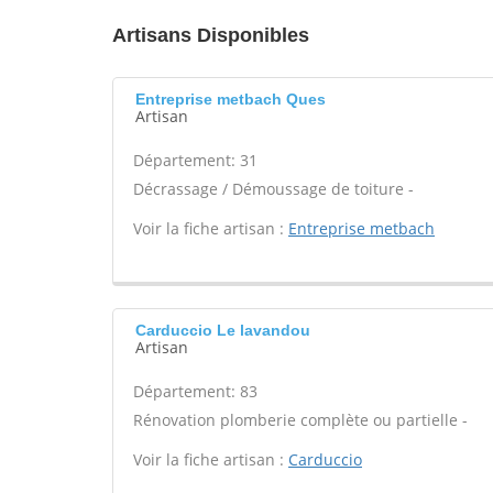
Artisans Disponibles
Entreprise metbach Ques
Artisan
Département: 31
Décrassage / Démoussage de toiture -
Voir la fiche artisan :
Entreprise metbach
Carduccio Le lavandou
Artisan
Département: 83
Rénovation plomberie complète ou partielle -
Voir la fiche artisan :
Carduccio