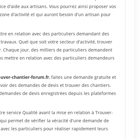
ce d'aide aux artisans. Vous pourrez ainsi proposer vos
 zone d'activité et qui auront besoin d'un artisan pour
ttre en relation avec des particuliers demandant des
travaux. Quel que soit votre secteur d'activité, trouver
r
. Chaque jour, des milliers de particuliers demandent
us mettre en relation avec des particuliers demandeurs
ouver-chantier-forum.fr
, faites une demande gratuite et
voir des demandes de devis et trouver des chantiers.
 demandes de devis enregistrées depuis les plateformes
re service Qualité avant la mise en relation à Trouver-
qui permet de vérifier la véracité d'une demande de
avec les particuliers pour réaliser rapidement leurs