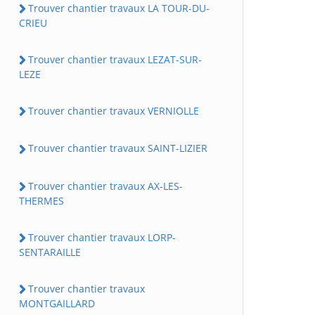
Trouver chantier travaux LA TOUR-DU-
CRIEU
Trouver chantier travaux LEZAT-SUR-
LEZE
Trouver chantier travaux VERNIOLLE
Trouver chantier travaux SAINT-LIZIER
Trouver chantier travaux AX-LES-
THERMES
Trouver chantier travaux LORP-
SENTARAILLE
Trouver chantier travaux
MONTGAILLARD