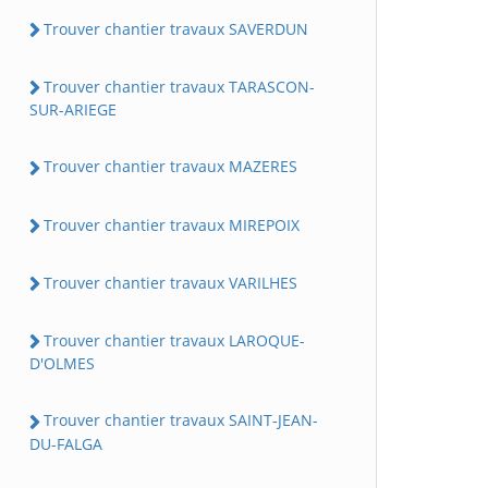
Trouver chantier travaux SAVERDUN
Trouver chantier travaux TARASCON-
SUR-ARIEGE
Trouver chantier travaux MAZERES
Trouver chantier travaux MIREPOIX
Trouver chantier travaux VARILHES
Trouver chantier travaux LAROQUE-
D'OLMES
Trouver chantier travaux SAINT-JEAN-
DU-FALGA