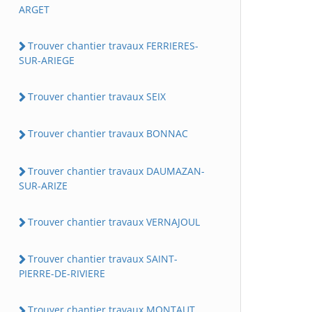
ARGET
Trouver chantier travaux FERRIERES-
SUR-ARIEGE
Trouver chantier travaux SEIX
Trouver chantier travaux BONNAC
Trouver chantier travaux DAUMAZAN-
SUR-ARIZE
Trouver chantier travaux VERNAJOUL
Trouver chantier travaux SAINT-
PIERRE-DE-RIVIERE
Trouver chantier travaux MONTAUT