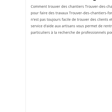
Comment trouver des chantiers Trouver-des-chan
pour faire des travaux Trouver-des-chantiers-for
n'est pas toujours facile de trouver des clients 
service d'aide aux artisans vous permet de rent
particuliers à la recherche de professionnels pou