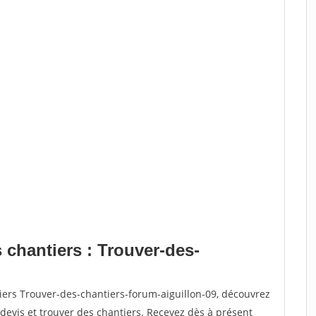
 chantiers : Trouver-des-
iers Trouver-des-chantiers-forum-aiguillon-09, découvrez
vis et trouver des chantiers. Recevez dès à présent