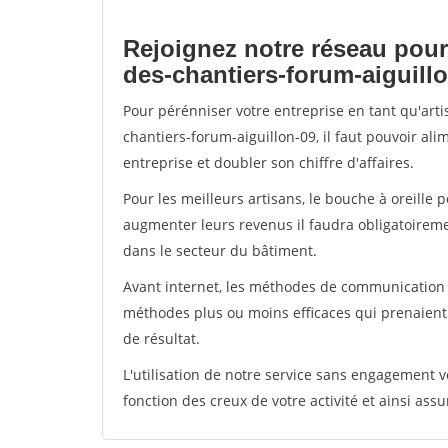
Rejoignez notre réseau pour
des-chantiers-forum-aiguill
Pour pérénniser votre entreprise en tant qu'art
chantiers-forum-aiguillon-09, il faut pouvoir al
entreprise et doubler son chiffre d'affaires.
Pour les meilleurs artisans, le bouche à oreille 
augmenter leurs revenus il faudra obligatoirem
dans le secteur du bâtiment.
Avant internet, les méthodes de communication s
méthodes plus ou moins efficaces qui prenaien
de résultat.
L'utilisation de notre service sans engagement
fonction des creux de votre activité et ainsi assu