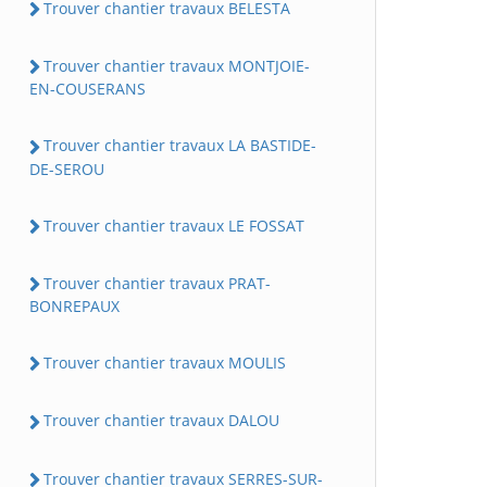
Trouver chantier travaux BELESTA
Trouver chantier travaux MONTJOIE-
EN-COUSERANS
Trouver chantier travaux LA BASTIDE-
DE-SEROU
Trouver chantier travaux LE FOSSAT
Trouver chantier travaux PRAT-
BONREPAUX
Trouver chantier travaux MOULIS
Trouver chantier travaux DALOU
Trouver chantier travaux SERRES-SUR-