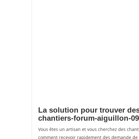
La solution pour trouver des
chantiers-forum-aiguillon-09
Vous êtes un artisan et vous cherchez des chant
comment recevoir rapidement des demande de de