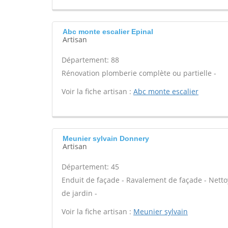
Abc monte escalier Epinal
Artisan
Département: 88
Rénovation plomberie complète ou partielle -
Voir la fiche artisan :
Abc monte escalier
Meunier sylvain Donnery
Artisan
Département: 45
Enduit de façade - Ravalement de façade - Nettoya
de jardin -
Voir la fiche artisan :
Meunier sylvain