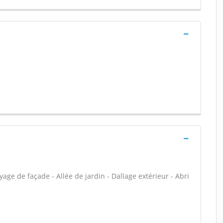
ge de façade - Allée de jardin - Dallage extérieur - Abri