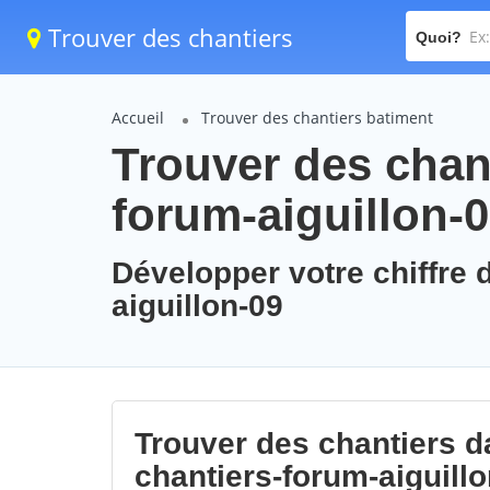
Trouver des chantiers
Quoi?
Accueil
Trouver des chantiers batiment
Trouver des chant
forum-aiguillon-
Développer votre chiffre d
aiguillon-09
Trouver des chantiers da
chantiers-forum-aiguill