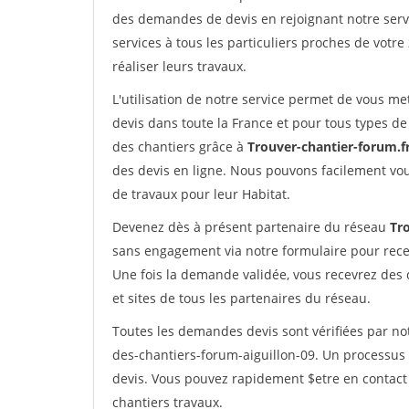
des demandes de devis en rejoignant notre servi
services à tous les particuliers proches de votre
réaliser leurs travaux.
L'utilisation de notre service permet de vous me
devis dans toute la France et pour tous types de 
des chantiers grâce à
Trouver-chantier-forum.f
des devis en ligne. Nous pouvons facilement vo
de travaux pour leur Habitat.
Devenez dès à présent partenaire du réseau
Tr
sans engagement via notre formulaire pour rece
Une fois la demande validée, vous recevrez des
et sites de tous les partenaires du réseau.
Toutes les demandes devis sont vérifiées par not
des-chantiers-forum-aiguillon-09. Un processus 
devis. Vous pouvez rapidement $etre en contact 
chantiers travaux.