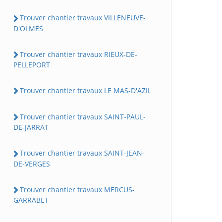
Trouver chantier travaux VILLENEUVE-
D'OLMES
Trouver chantier travaux RIEUX-DE-
PELLEPORT
Trouver chantier travaux LE MAS-D'AZIL
Trouver chantier travaux SAINT-PAUL-
DE-JARRAT
Trouver chantier travaux SAINT-JEAN-
DE-VERGES
Trouver chantier travaux MERCUS-
GARRABET