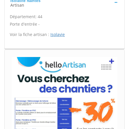
Isolavie Nantes
Artisan
Département: 44
Porte d'entrée -
Voir la fiche artisan :
Isolavie