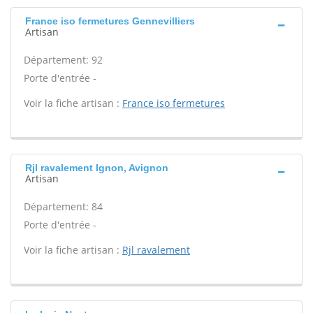
France iso fermetures Gennevilliers
Artisan
Département: 92
Porte d'entrée -
Voir la fiche artisan :
France iso fermetures
Rjl ravalement Ignon, Avignon
Artisan
Département: 84
Porte d'entrée -
Voir la fiche artisan :
Rjl ravalement