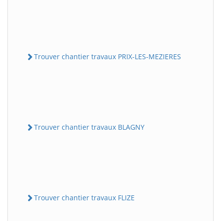
Trouver chantier travaux PRIX-LES-MEZIERES
Trouver chantier travaux BLAGNY
Trouver chantier travaux FLIZE