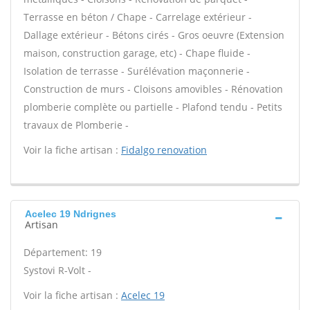
Terrasse en béton / Chape - Carrelage extérieur -
Dallage extérieur - Bétons cirés - Gros oeuvre (Extension
maison, construction garage, etc) - Chape fluide -
Isolation de terrasse - Surélévation maçonnerie -
Construction de murs - Cloisons amovibles - Rénovation
plomberie complète ou partielle - Plafond tendu - Petits
travaux de Plomberie -
Voir la fiche artisan :
Fidalgo renovation
Acelec 19 Ndrignes
Artisan
Département: 19
Systovi R-Volt -
Voir la fiche artisan :
Acelec 19