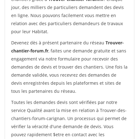
jour, des milliers de particuliers demandent des devis
en ligne. Nous pouvons facilement vous mettre en
relation avec des particuliers demandeurs de travaux
pour leur Habitat.
Devenez dès à présent partenaire du réseau
Trouver-
chantier-forum.fr
, faites une demande gratuite et sans
engagement via notre formulaire pour recevoir des
demandes de devis et trouver des chantiers. Une fois la
demande validée, vous recevrez des demandes de
devis enregistrées depuis les plateformes et sites de
tous les partenaires du réseau.
Toutes les demandes devis sont vérifiées par notre
service Qualité avant la mise en relation à Trouver-des-
chantiers-forum-carignan. Un processus qui permet de
vérifier la véracité d'une demande de devis. Vous
pouvez rapidement $etre en contact avec les