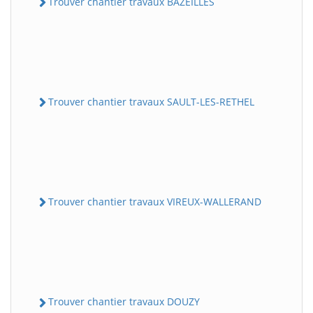
Trouver chantier travaux BAZEILLES
Trouver chantier travaux SAULT-LES-RETHEL
Trouver chantier travaux VIREUX-WALLERAND
Trouver chantier travaux DOUZY