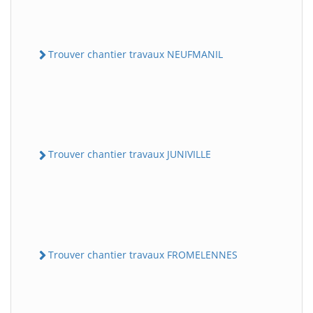
Trouver chantier travaux NEUFMANIL
Trouver chantier travaux JUNIVILLE
Trouver chantier travaux FROMELENNES