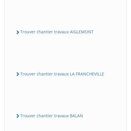
Trouver chantier travaux AIGLEMONT
Trouver chantier travaux LA FRANCHEVILLE
Trouver chantier travaux BALAN