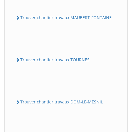
Trouver chantier travaux MAUBERT-FONTAINE
Trouver chantier travaux TOURNES
Trouver chantier travaux DOM-LE-MESNIL