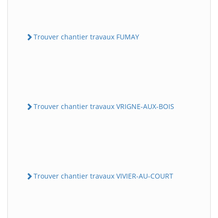
Trouver chantier travaux FUMAY
Trouver chantier travaux VRIGNE-AUX-BOIS
Trouver chantier travaux VIVIER-AU-COURT