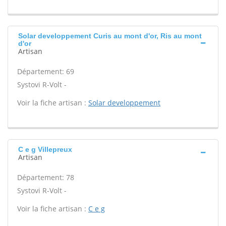
Solar developpement Curis au mont d'or, Ris au mont
d'or
Artisan
Département: 69
Systovi R-Volt -
Voir la fiche artisan :
Solar developpement
C e g Villepreux
Artisan
Département: 78
Systovi R-Volt -
Voir la fiche artisan :
C e g