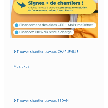
Trouver chantier travaux CHARLEVILLE-
MEZIERES
Trouver chantier travaux SEDAN