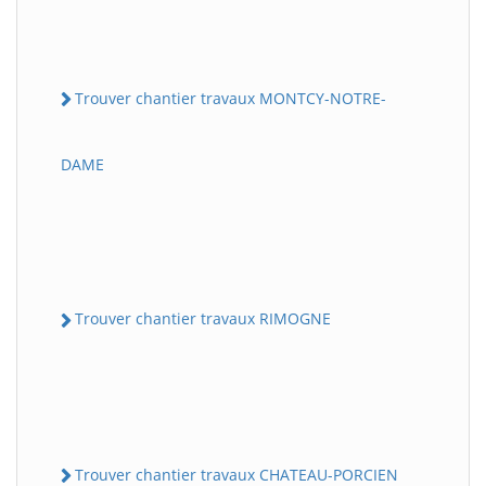
Trouver chantier travaux MONTCY-NOTRE-
DAME
Trouver chantier travaux RIMOGNE
Trouver chantier travaux CHATEAU-PORCIEN