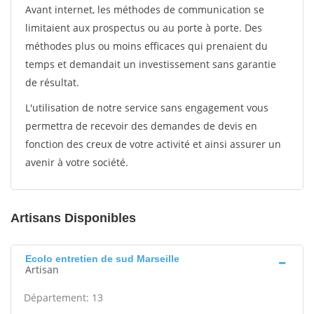
Avant internet, les méthodes de communication se
limitaient aux prospectus ou au porte à porte. Des
méthodes plus ou moins efficaces qui prenaient du
temps et demandait un investissement sans garantie
de résultat.
L'utilisation de notre service sans engagement vous
permettra de recevoir des demandes de devis en
fonction des creux de votre activité et ainsi assurer un
avenir à votre société.
Artisans Disponibles
Ecolo entretien de sud Marseille
Artisan
Département: 13