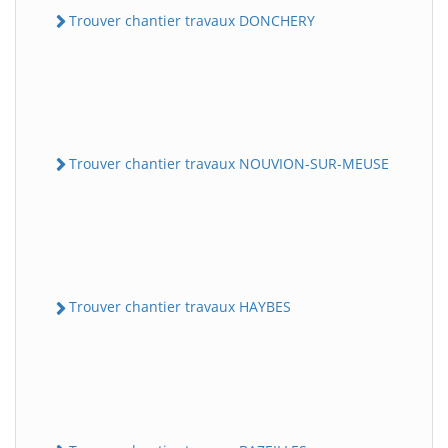
Trouver chantier travaux DONCHERY
Trouver chantier travaux NOUVION-SUR-MEUSE
Trouver chantier travaux HAYBES