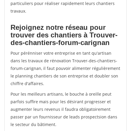
particuliers pour réaliser rapidement leurs chantiers
travaux.
Rejoignez notre réseau pour
trouver des chantiers à Trouver-
des-chantiers-forum-carignan
Pour pérénniser votre entreprise en tant qu'artisan
dans les travaux de rénovation Trouver-des-chantiers-
forum-carignan, il faut pouvoir alimenter régulièrement
le planning chantiers de son entreprise et doubler son
chiffre d'affaires.
Pour les meilleurs artisans, le bouche à oreille peut
parfois suffire mais pour les désirant progresser et
augmenter leurs revenus il faudra obligatoirement
passer par un fournisseur de leads prospectsion dans
le secteur du bâtiment.