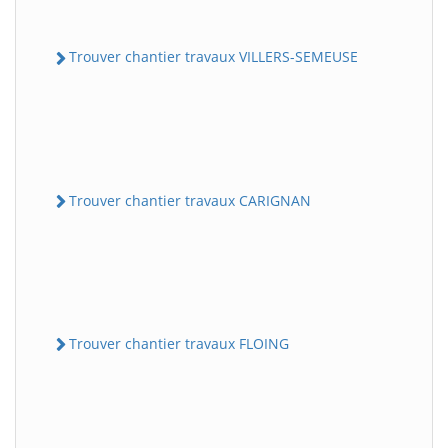
Trouver chantier travaux VILLERS-SEMEUSE
Trouver chantier travaux CARIGNAN
Trouver chantier travaux FLOING