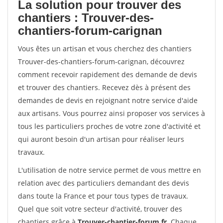
La solution pour trouver des
chantiers : Trouver-des-
chantiers-forum-carignan
Vous êtes un artisan et vous cherchez des chantiers
Trouver-des-chantiers-forum-carignan, découvrez
comment recevoir rapidement des demande de devis
et trouver des chantiers. Recevez dès à présent des
demandes de devis en rejoignant notre service d'aide
aux artisans. Vous pourrez ainsi proposer vos services à
tous les particuliers proches de votre zone d'activité et
qui auront besoin d'un artisan pour réaliser leurs
travaux.
L'utilisation de notre service permet de vous mettre en
relation avec des particuliers demandant des devis
dans toute la France et pour tous types de travaux.
Quel que soit votre secteur d'activité, trouver des
chantiers grâce à
Trouver-chantier-forum.fr
. Chaque