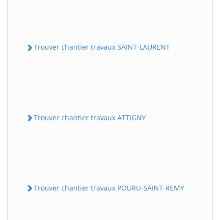
Trouver chantier travaux SAINT-LAURENT
Trouver chantier travaux ATTIGNY
Trouver chantier travaux POURU-SAINT-REMY