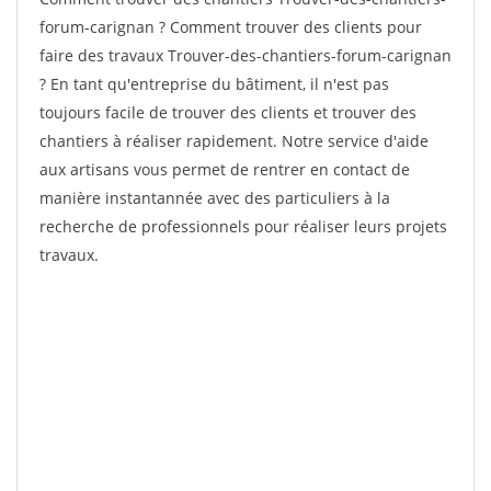
forum-carignan ? Comment trouver des clients pour
faire des travaux Trouver-des-chantiers-forum-carignan
? En tant qu'entreprise du bâtiment, il n'est pas
toujours facile de trouver des clients et trouver des
chantiers à réaliser rapidement. Notre service d'aide
aux artisans vous permet de rentrer en contact de
manière instantannée avec des particuliers à la
recherche de professionnels pour réaliser leurs projets
travaux.