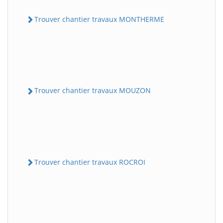
Trouver chantier travaux MONTHERME
Trouver chantier travaux MOUZON
Trouver chantier travaux ROCROI