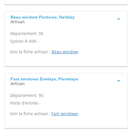
Beau window Pontoise, Herblay
Artisan
Département: 95
Systovi R-Volt -
Voir la fiche artisan :
Beau window
Fast windows Errelaye, Pierrelaye
Artisan
Département: 95
Porte d'entrée -
Voir la fiche artisan :
Fast windows