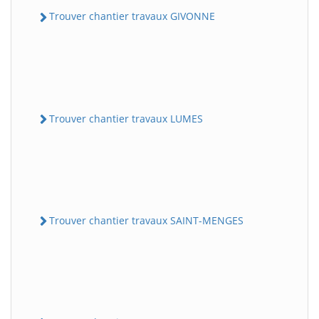
Trouver chantier travaux GIVONNE
Trouver chantier travaux LUMES
Trouver chantier travaux SAINT-MENGES