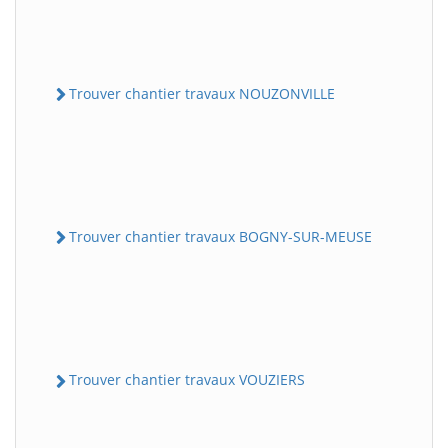
Trouver chantier travaux NOUZONVILLE
Trouver chantier travaux BOGNY-SUR-MEUSE
Trouver chantier travaux VOUZIERS