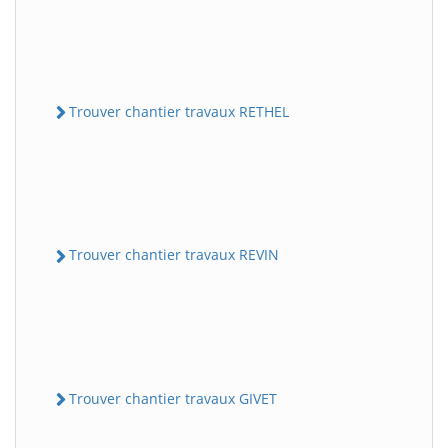
Trouver chantier travaux RETHEL
Trouver chantier travaux REVIN
Trouver chantier travaux GIVET