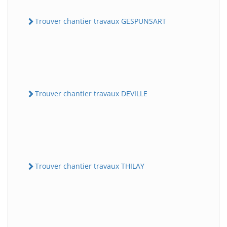
Trouver chantier travaux GESPUNSART
Trouver chantier travaux DEVILLE
Trouver chantier travaux THILAY