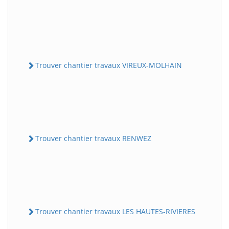
Trouver chantier travaux VIREUX-MOLHAIN
Trouver chantier travaux RENWEZ
Trouver chantier travaux LES HAUTES-RIVIERES