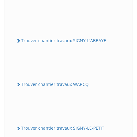
Trouver chantier travaux SIGNY-L'ABBAYE
Trouver chantier travaux WARCQ
Trouver chantier travaux SIGNY-LE-PETIT