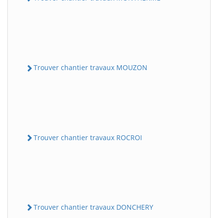
Trouver chantier travaux MOUZON
Trouver chantier travaux ROCROI
Trouver chantier travaux DONCHERY