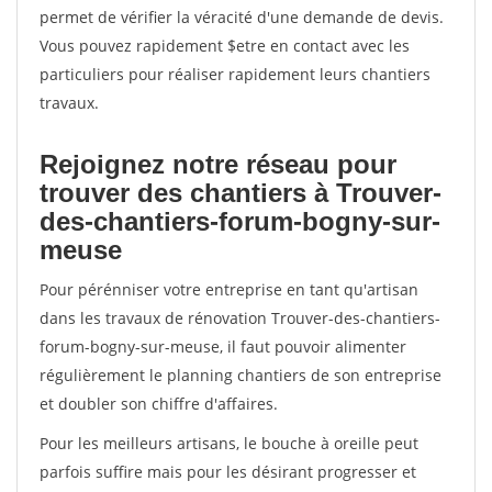
permet de vérifier la véracité d'une demande de devis.
Vous pouvez rapidement $etre en contact avec les
particuliers pour réaliser rapidement leurs chantiers
travaux.
Rejoignez notre réseau pour
trouver des chantiers à Trouver-
des-chantiers-forum-bogny-sur-
meuse
Pour pérénniser votre entreprise en tant qu'artisan
dans les travaux de rénovation Trouver-des-chantiers-
forum-bogny-sur-meuse, il faut pouvoir alimenter
régulièrement le planning chantiers de son entreprise
et doubler son chiffre d'affaires.
Pour les meilleurs artisans, le bouche à oreille peut
parfois suffire mais pour les désirant progresser et