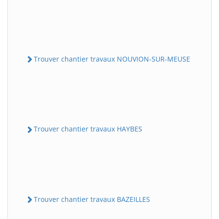
Trouver chantier travaux NOUVION-SUR-MEUSE
Trouver chantier travaux HAYBES
Trouver chantier travaux BAZEILLES