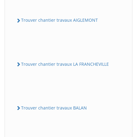
Trouver chantier travaux AIGLEMONT
Trouver chantier travaux LA FRANCHEVILLE
Trouver chantier travaux BALAN