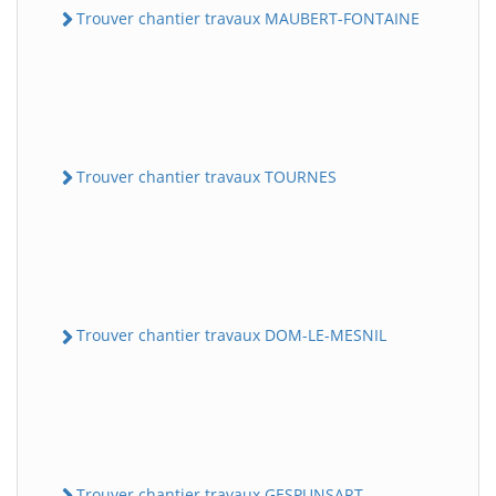
Trouver chantier travaux MAUBERT-FONTAINE
Trouver chantier travaux TOURNES
Trouver chantier travaux DOM-LE-MESNIL
Trouver chantier travaux GESPUNSART