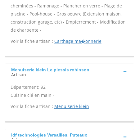
cheminées - Ramonage - Plancher en verre - Plage de
piscine - Pool-house - Gros oeuvre (Extension maison,
construction garage, etc) - Empierrement - Modification
de charpente -
Voir la fiche artisan :
Carthage ma�onnerie
Menuiserie klein Le plessis robinson
Artisan
Département: 92
Cuisine clé en main -
Voir la fiche artisan :
Menuiserie klein
Idf technologies Versailles, Puteaux