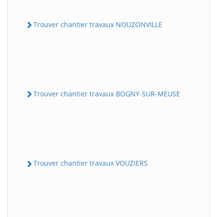
Trouver chantier travaux NOUZONVILLE
Trouver chantier travaux BOGNY-SUR-MEUSE
Trouver chantier travaux VOUZIERS