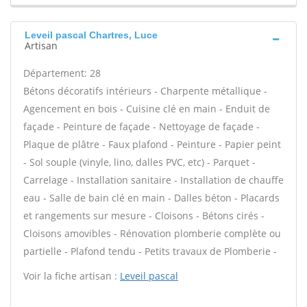
Leveil pascal Chartres, Luce
Artisan
Département: 28
Bétons décoratifs intérieurs - Charpente métallique -
Agencement en bois - Cuisine clé en main - Enduit de
façade - Peinture de façade - Nettoyage de façade -
Plaque de plâtre - Faux plafond - Peinture - Papier peint
- Sol souple (vinyle, lino, dalles PVC, etc) - Parquet -
Carrelage - Installation sanitaire - Installation de chauffe
eau - Salle de bain clé en main - Dalles béton - Placards
et rangements sur mesure - Cloisons - Bétons cirés -
Cloisons amovibles - Rénovation plomberie complète ou
partielle - Plafond tendu - Petits travaux de Plomberie -
Voir la fiche artisan :
Leveil pascal