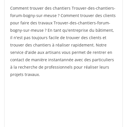
Comment trouver des chantiers Trouver-des-chantiers-
forum-bogny-sur-meuse ? Comment trouver des clients
pour faire des travaux Trouver-des-chantiers-forum-
bogny-sur-meuse ? En tant qu'entreprise du bâtiment,
il n'est pas toujours facile de trouver des clients et
trouver des chantiers à réaliser rapidement. Notre
service d'aide aux artisans vous permet de rentrer en
contact de manière instantannée avec des particuliers
à la recherche de professionnels pour réaliser leurs
projets travaux.