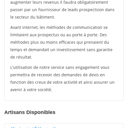
augmenter leurs revenus il faudra obligatoirement
passer par un fournisseur de leads prospectsion dans
le secteur du bâtiment.
Avant internet, les méthodes de communication se
limitaient aux prospectus ou au porte à porte. Des
méthodes plus ou moins efficaces qui prenaient du
temps et demandait un investissement sans garantie
de résultat.
L'utilisation de notre service sans engagement vous
permettra de recevoir des demandes de devis en
fonction des creux de votre activité et ainsi assurer un
avenir à votre société.
Artisans Disponibles