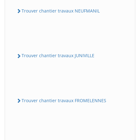
Trouver chantier travaux NEUFMANIL
Trouver chantier travaux JUNIVILLE
Trouver chantier travaux FROMELENNES