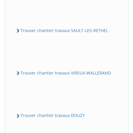
Trouver chantier travaux SAULT-LES-RETHEL
Trouver chantier travaux VIREUX-WALLERAND
Trouver chantier travaux DOUZY