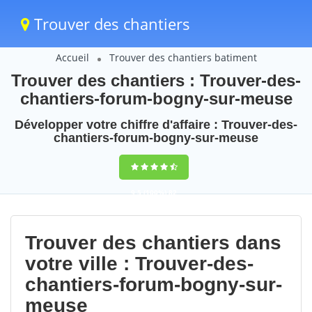
Trouver des chantiers
Accueil
Trouver des chantiers batiment
Trouver des chantiers : Trouver-des-
chantiers-forum-bogny-sur-meuse
Développer votre chiffre d'affaire : Trouver-des-
chantiers-forum-bogny-sur-meuse
9,5
(100%)
82
votes
Trouver des chantiers dans
votre ville : Trouver-des-
chantiers-forum-bogny-sur-
meuse