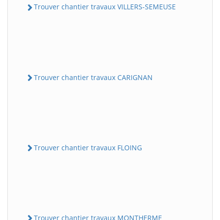
Trouver chantier travaux VILLERS-SEMEUSE
Trouver chantier travaux CARIGNAN
Trouver chantier travaux FLOING
Trouver chantier travaux MONTHERME