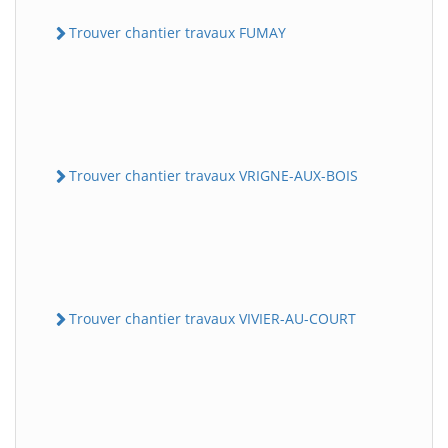
Trouver chantier travaux FUMAY
Trouver chantier travaux VRIGNE-AUX-BOIS
Trouver chantier travaux VIVIER-AU-COURT