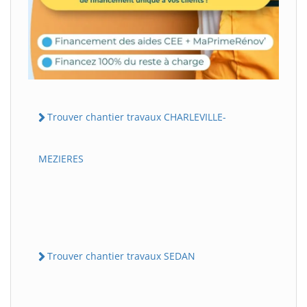
Trouver chantier travaux CHARLEVILLE-
MEZIERES
Trouver chantier travaux SEDAN