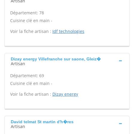
Artisan
Département: 78
Cuisine clé en main -
Voir la fiche artisan :
Idf technologies
Dizay energy Villefranche sur saone, Gleiz�
Artisan
Département: 69
Cuisine clé en main -
Voir la fiche artisan :
Dizay energy
David telmat St martin d'h�res
Artisan