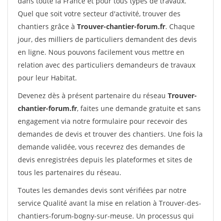
dans toute la France et pour tous types de travaux.
Quel que soit votre secteur d'activité, trouver des
chantiers grâce à
Trouver-chantier-forum.fr
. Chaque
jour, des milliers de particuliers demandent des devis
en ligne. Nous pouvons facilement vous mettre en
relation avec des particuliers demandeurs de travaux
pour leur Habitat.
Devenez dès à présent partenaire du réseau
Trouver-
chantier-forum.fr
, faites une demande gratuite et sans
engagement via notre formulaire pour recevoir des
demandes de devis et trouver des chantiers. Une fois la
demande validée, vous recevrez des demandes de
devis enregistrées depuis les plateformes et sites de
tous les partenaires du réseau.
Toutes les demandes devis sont vérifiées par notre
service Qualité avant la mise en relation à Trouver-des-
chantiers-forum-bogny-sur-meuse. Un processus qui