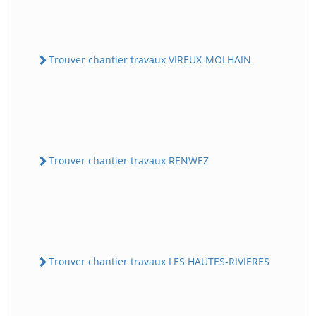
Trouver chantier travaux VIREUX-MOLHAIN
Trouver chantier travaux RENWEZ
Trouver chantier travaux LES HAUTES-RIVIERES