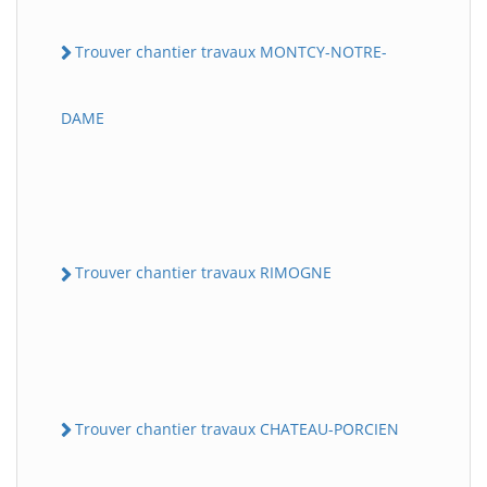
Trouver chantier travaux MONTCY-NOTRE-
DAME
Trouver chantier travaux RIMOGNE
Trouver chantier travaux CHATEAU-PORCIEN