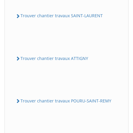
Trouver chantier travaux SAINT-LAURENT
Trouver chantier travaux ATTIGNY
Trouver chantier travaux POURU-SAINT-REMY