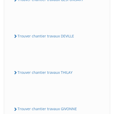
Trouver chantier travaux DEVILLE
Trouver chantier travaux THILAY
Trouver chantier travaux GIVONNE