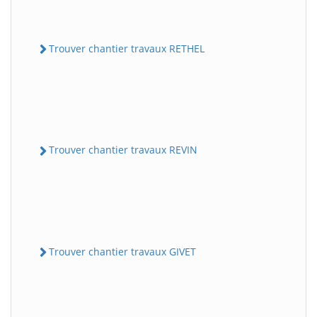
Trouver chantier travaux RETHEL
Trouver chantier travaux REVIN
Trouver chantier travaux GIVET