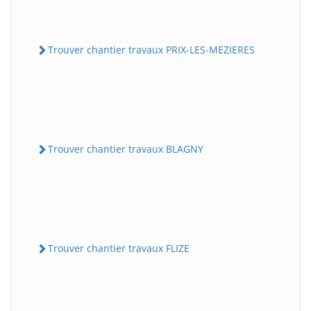
Trouver chantier travaux PRIX-LES-MEZIERES
Trouver chantier travaux BLAGNY
Trouver chantier travaux FLIZE