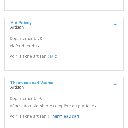
M d Poissy,
Artisan
Département: 78
Plafond tendu -
Voir la fiche artisan :
M d
Therm eau sarl Vaureal
Artisan
Département: 95
Rénovation plomberie complète ou partielle -
Voir la fiche artisan :
Therm eau sarl