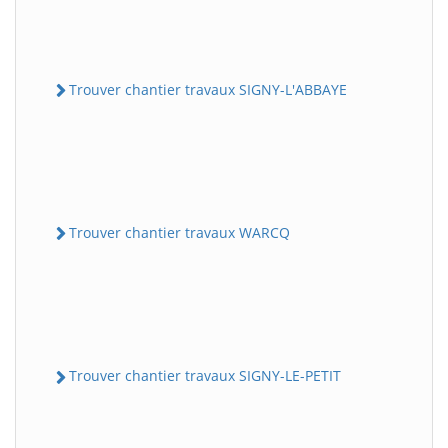
Trouver chantier travaux SIGNY-L'ABBAYE
Trouver chantier travaux WARCQ
Trouver chantier travaux SIGNY-LE-PETIT