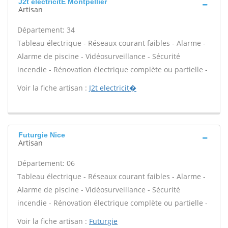
J2t electricitÉ Montpellier
Artisan
Département: 34
Tableau électrique - Réseaux courant faibles - Alarme -
Alarme de piscine - Vidéosurveillance - Sécurité
incendie - Rénovation électrique complète ou partielle -
Voir la fiche artisan :
J2t electricit�
Futurgie Nice
Artisan
Département: 06
Tableau électrique - Réseaux courant faibles - Alarme -
Alarme de piscine - Vidéosurveillance - Sécurité
incendie - Rénovation électrique complète ou partielle -
Voir la fiche artisan :
Futurgie