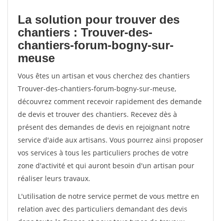
La solution pour trouver des
chantiers : Trouver-des-
chantiers-forum-bogny-sur-
meuse
Vous êtes un artisan et vous cherchez des chantiers
Trouver-des-chantiers-forum-bogny-sur-meuse,
découvrez comment recevoir rapidement des demande
de devis et trouver des chantiers. Recevez dès à
présent des demandes de devis en rejoignant notre
service d'aide aux artisans. Vous pourrez ainsi proposer
vos services à tous les particuliers proches de votre
zone d'activité et qui auront besoin d'un artisan pour
réaliser leurs travaux.
L'utilisation de notre service permet de vous mettre en
relation avec des particuliers demandant des devis