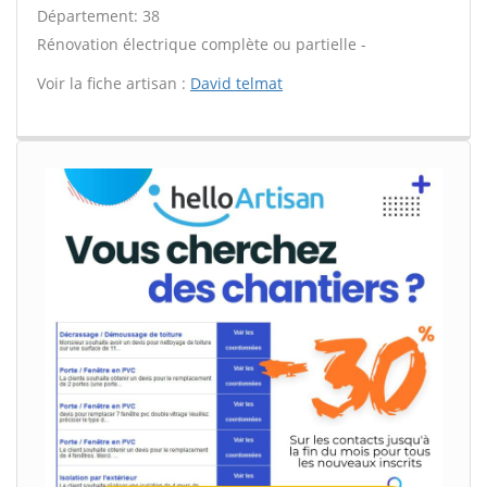
Département: 38
Rénovation électrique complète ou partielle -
Voir la fiche artisan :
David telmat