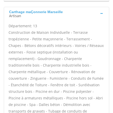
Carthage maÇonnerie Marseille
Artisan
Département: 13
Construction de Maison Individuelle - Terrasse
tropézienne - Petite maçonnerie - Terrassement -
Chapes - Bétons décoratifs intérieurs - Voiries / Réseaux
externes - Fosse septique (installation ou
remplacement) - Goudronnage - Charpente
traditionnelle bois - Charpente industrielle bois -
Charpente métallique - Couverture - Rénovation de
couverture - Zinguerie - Fumisterie - Conduits de Fumée
- Étanchéité de Toiture - Fenêtre de toit - Surélévation
structure bois - Piscine en dur - Piscine polyester -
Piscine à armatures métalliques - Piscine hors sol - Abri
de piscine - Spa - Dalles béton - Démolition avec
transports de gravats - Tubage de conduits de