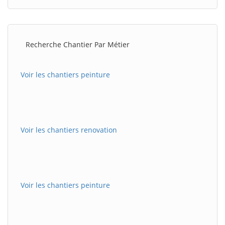
Recherche Chantier Par Métier
Voir les chantiers peinture
Voir les chantiers renovation
Voir les chantiers peinture