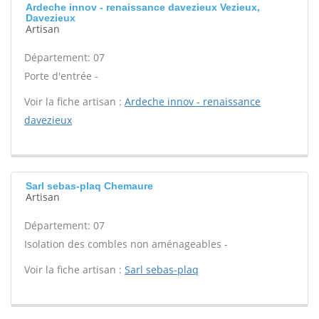
Ardeche innov - renaissance davezieux Vezieux,
Davezieux
Artisan
Département: 07
Porte d'entrée -
Voir la fiche artisan :
Ardeche innov - renaissance
davezieux
Sarl sebas-plaq Chemaure
Artisan
Département: 07
Isolation des combles non aménageables -
Voir la fiche artisan :
Sarl sebas-plaq