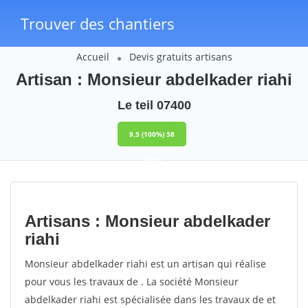
Trouver des chantiers
Accueil
Devis gratuits artisans
Artisan : Monsieur abdelkader riahi
Le teil 07400
9,5
(100%)
58
votes
Artisans : Monsieur abdelkader
riahi
Monsieur abdelkader riahi est un artisan qui réalise
pour vous les travaux de . La société Monsieur
abdelkader riahi est spécialisée dans les travaux de et