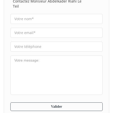
Contactez Monsieur Abdelkader Riahi Le
Teil