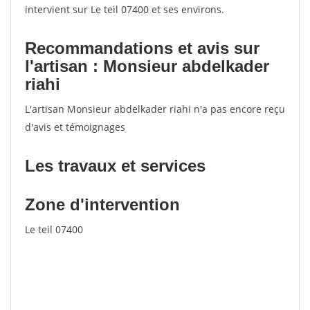
intervient sur Le teil 07400 et ses environs.
Recommandations et avis sur
l'artisan : Monsieur abdelkader
riahi
L'artisan Monsieur abdelkader riahi n'a pas encore reçu
d'avis et témoignages
Les travaux et services
Zone d'intervention
Le teil 07400