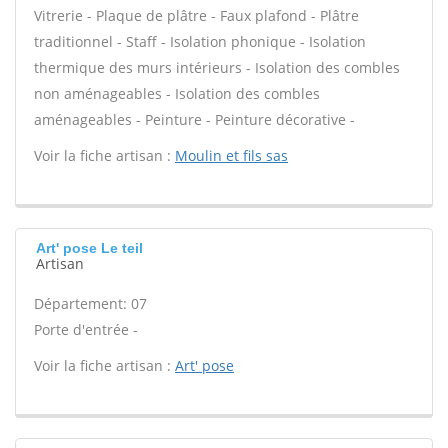
Vitrerie - Plaque de plâtre - Faux plafond - Plâtre
traditionnel - Staff - Isolation phonique - Isolation
thermique des murs intérieurs - Isolation des combles
non aménageables - Isolation des combles
aménageables - Peinture - Peinture décorative -
Voir la fiche artisan :
Moulin et fils sas
Art' pose Le teil
Artisan
Département: 07
Porte d'entrée -
Voir la fiche artisan :
Art' pose