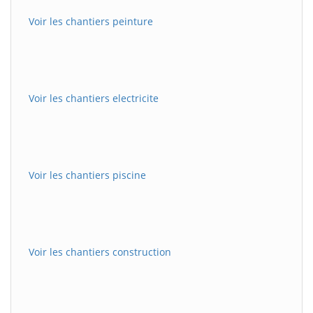
Voir les chantiers peinture
Voir les chantiers electricite
Voir les chantiers piscine
Voir les chantiers construction