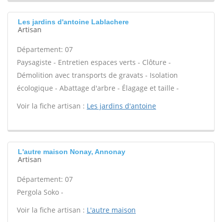
Les jardins d'antoine Lablachere
Artisan
Département: 07
Paysagiste - Entretien espaces verts - Clôture -
Démolition avec transports de gravats - Isolation
écologique - Abattage d'arbre - Élagage et taille -
Voir la fiche artisan :
Les jardins d'antoine
L'autre maison Nonay, Annonay
Artisan
Département: 07
Pergola Soko -
Voir la fiche artisan :
L'autre maison