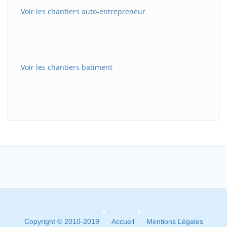
Voir les chantiers auto-entrepreneur
Voir les chantiers batiment
Copyright © 2010-2019
Accueil
Mentions Légales