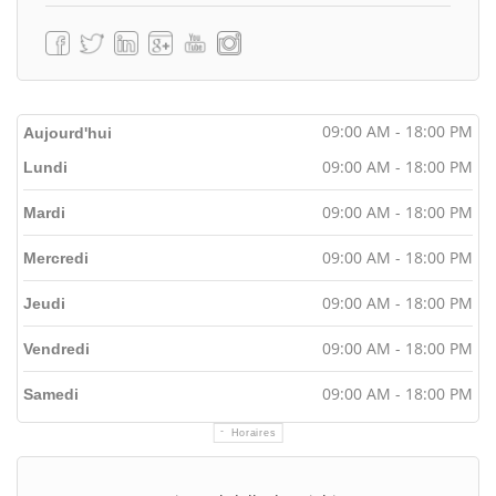
09:00 AM - 18:00 PM
Aujourd'hui
09:00 AM - 18:00 PM
Lundi
09:00 AM - 18:00 PM
Mardi
09:00 AM - 18:00 PM
Mercredi
09:00 AM - 18:00 PM
Jeudi
09:00 AM - 18:00 PM
Vendredi
09:00 AM - 18:00 PM
Samedi
Horaires