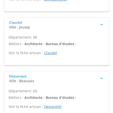
Claudel
Ville : Jeuxey
Département: 88
Métiers :
Architecte - Bureau d'études -
Voir la fiche artisan :
Claudel
Depanejet
Ville : Beauvais
Département: 60
Métiers :
Architecte - Bureau d'études -
Voir la fiche artisan :
Depanejet