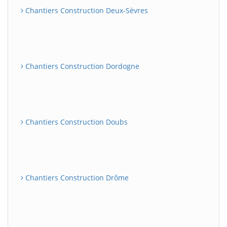
Chantiers Construction Deux-Sèvres
Chantiers Construction Dordogne
Chantiers Construction Doubs
Chantiers Construction Drôme