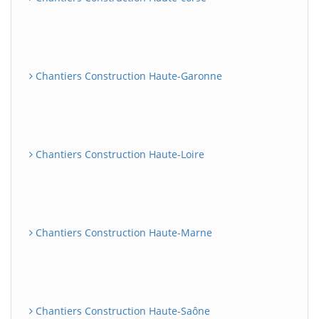
Chantiers Construction Haute-Garonne
Chantiers Construction Haute-Loire
Chantiers Construction Haute-Marne
Chantiers Construction Haute-Saône