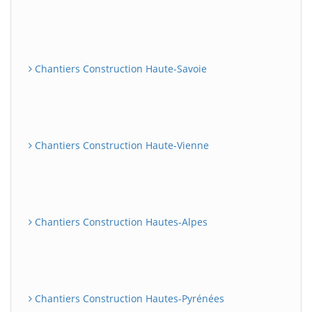
Chantiers Construction Haute-Savoie
Chantiers Construction Haute-Vienne
Chantiers Construction Hautes-Alpes
Chantiers Construction Hautes-Pyrénées