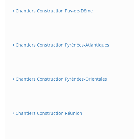
Chantiers Construction Puy-de-Dôme
Chantiers Construction Pyrénées-Atlantiques
Chantiers Construction Pyrénées-Orientales
Chantiers Construction Réunion