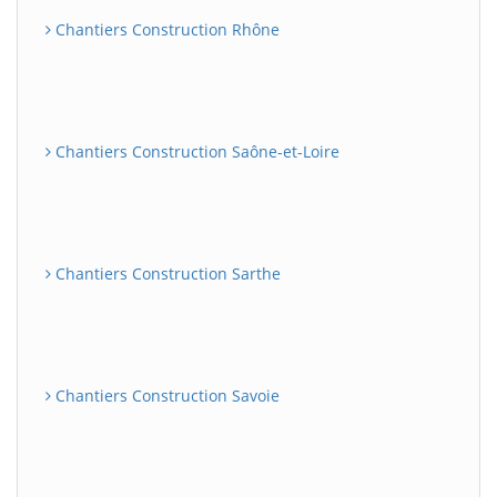
Chantiers Construction Rhône
Chantiers Construction Saône-et-Loire
Chantiers Construction Sarthe
Chantiers Construction Savoie