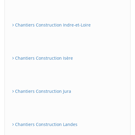
Chantiers Construction Indre-et-Loire
Chantiers Construction Isère
Chantiers Construction Jura
Chantiers Construction Landes