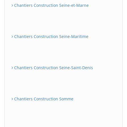
Chantiers Construction Seine-et-Marne
Chantiers Construction Seine-Maritime
Chantiers Construction Seine-Saint-Denis
Chantiers Construction Somme