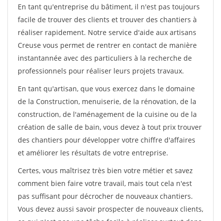
En tant qu'entreprise du bâtiment, il n'est pas toujours
facile de trouver des clients et trouver des chantiers à
réaliser rapidement. Notre service d'aide aux artisans
Creuse vous permet de rentrer en contact de manière
instantannée avec des particuliers à la recherche de
professionnels pour réaliser leurs projets travaux.
En tant qu'artisan, que vous exercez dans le domaine
de la Construction, menuiserie, de la rénovation, de la
construction, de l'aménagement de la cuisine ou de la
création de salle de bain, vous devez à tout prix trouver
des chantiers pour développer votre chiffre d'affaires
et améliorer les résultats de votre entreprise.
Certes, vous maîtrisez très bien votre métier et savez
comment bien faire votre travail, mais tout cela n'est
pas suffisant pour décrocher de nouveaux chantiers.
Vous devez aussi savoir prospecter de nouveaux clients,