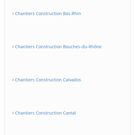
Chantiers Construction Bas-Rhin
Chantiers Construction Bouches-du-Rhône
Chantiers Construction Calvados
Chantiers Construction Cantal