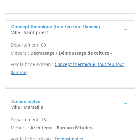
Concept thermique (tout feu tout flamme)
Ville : Saint-priest
Département: 69
Métiers :
Décrassage / Démoussage de toiture -
Voir la fiche artisan :
Concept thermique (tout feu tout
flamme)
Domosimplex
Ville : Marseille
Département: 13
Métiers :
Architecte - Bureau d'études -
Voir la fiche artisan :
Domosimplex