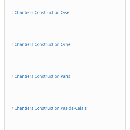
Chantiers Construction Oise
Chantiers Construction Orne
Chantiers Construction Paris
Chantiers Construction Pas-de-Calais