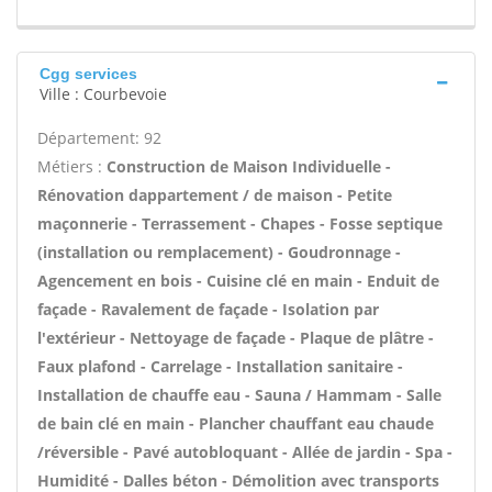
Cgg services
Ville : Courbevoie
Département: 92
Métiers :
Construction de Maison Individuelle -
Rénovation dappartement / de maison - Petite
maçonnerie - Terrassement - Chapes - Fosse septique
(installation ou remplacement) - Goudronnage -
Agencement en bois - Cuisine clé en main - Enduit de
façade - Ravalement de façade - Isolation par
l'extérieur - Nettoyage de façade - Plaque de plâtre -
Faux plafond - Carrelage - Installation sanitaire -
Installation de chauffe eau - Sauna / Hammam - Salle
de bain clé en main - Plancher chauffant eau chaude
/réversible - Pavé autobloquant - Allée de jardin - Spa -
Humidité - Dalles béton - Démolition avec transports