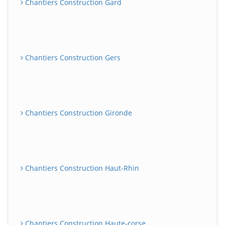
Chantiers Construction Gard
Chantiers Construction Gers
Chantiers Construction Gironde
Chantiers Construction Haut-Rhin
Chantiers Construction Haute-corse