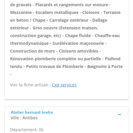
de gravats - Placards et rangements sur mesure -
Mezzanine - Escaliers métalliques - Cloisons - Terrasse
en béton / Chape - Carrelage extérieur - Dallage
extérieur - Gros oeuvre (Extension maison,
construction garage, etc) - Chape fluide - Chauffe-eau
thermodynamique - Surélévation maçonnerie -
Construction de murs - Cloisons amovibles -
Rénovation plomberie complète ou partielle - Plafond
tendu - Petits travaux de Plomberie - Baignoire à Porte
-
Voir la fiche artisan :
Cgg services
Atelier bernard krebs
Ville : Antibes
Département: 06