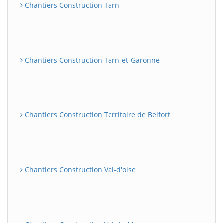
Chantiers Construction Tarn
Chantiers Construction Tarn-et-Garonne
Chantiers Construction Territoire de Belfort
Chantiers Construction Val-d'oise