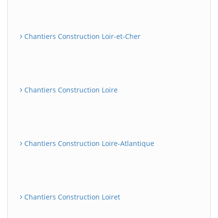
Chantiers Construction Loir-et-Cher
Chantiers Construction Loire
Chantiers Construction Loire-Atlantique
Chantiers Construction Loiret