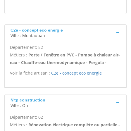
C2e - concept eco energie
Ville : Montauban
Département: 82
Métiers :
Porte / Fenêtre en PVC - Pompe à chaleur air-
eau - Chauffe-eau thermodynamique - Pergola -
Voir la fiche artisan :
C2e - concept eco energie
N'tp construction
Ville : On
Département: 02
Métiers :
Rénovation électrique complète ou partielle -