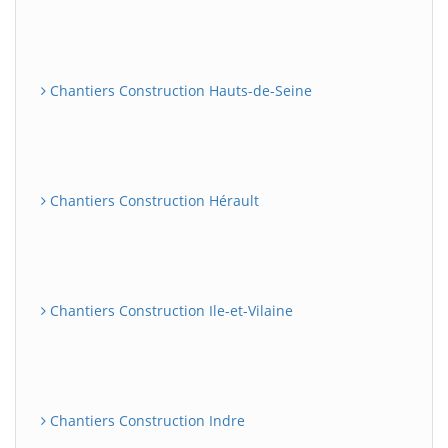
Chantiers Construction Hauts-de-Seine
Chantiers Construction Hérault
Chantiers Construction Ile-et-Vilaine
Chantiers Construction Indre