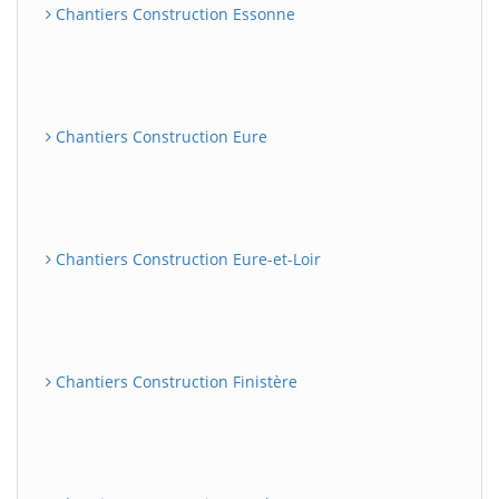
Chantiers Construction Essonne
Chantiers Construction Eure
Chantiers Construction Eure-et-Loir
Chantiers Construction Finistère