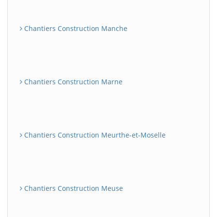
Chantiers Construction Manche
Chantiers Construction Marne
Chantiers Construction Meurthe-et-Moselle
Chantiers Construction Meuse