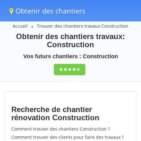
Obtenir des chantiers
Accueil
Trouver des chantiers travaux Construction
Obtenir des chantiers travaux:
Construction
Vos futurs chantiers : Construction
9,5
(100%)
69
votes
Recherche de chantier
rénovation Construction
Comment trouver des chantiers Construction ?
Comment trouver des clients pour faire des travaux ?