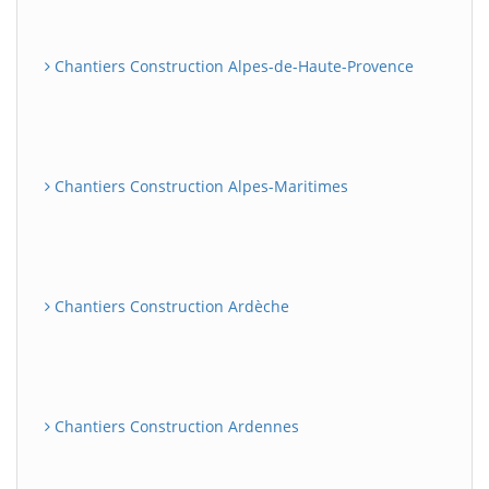
Chantiers Construction Alpes-de-Haute-Provence
Chantiers Construction Alpes-Maritimes
Chantiers Construction Ardèche
Chantiers Construction Ardennes