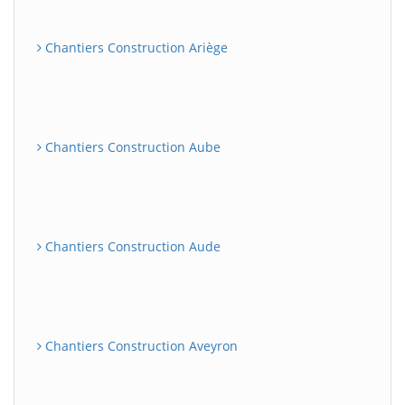
Chantiers Construction Ariège
Chantiers Construction Aube
Chantiers Construction Aude
Chantiers Construction Aveyron