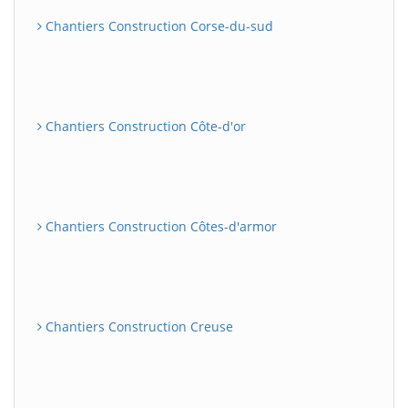
Chantiers Construction Corse-du-sud
Chantiers Construction Côte-d'or
Chantiers Construction Côtes-d'armor
Chantiers Construction Creuse