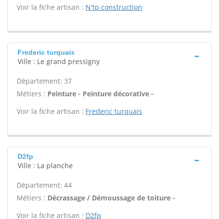
Voir la fiche artisan :
N'tp construction
Frederic turquais
Ville : Le grand pressigny
Département: 37
Métiers :
Peinture - Peinture décorative -
Voir la fiche artisan :
Frederic turquais
D2fp
Ville : La planche
Département: 44
Métiers :
Décrassage / Démoussage de toiture -
Voir la fiche artisan :
D2fp