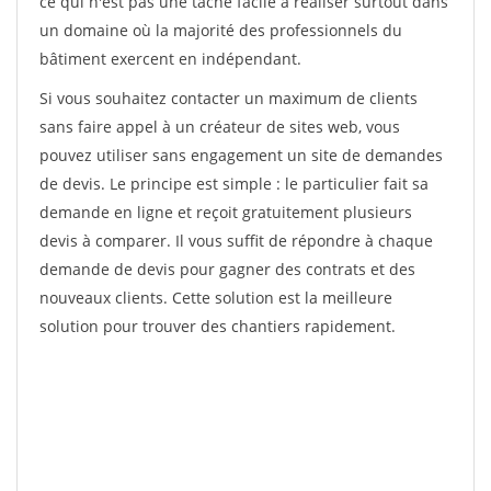
ce qui n'est pas une tâche facile à réaliser surtout dans
un domaine où la majorité des professionnels du
bâtiment exercent en indépendant.
Si vous souhaitez contacter un maximum de clients
sans faire appel à un créateur de sites web, vous
pouvez utiliser sans engagement un site de demandes
de devis. Le principe est simple : le particulier fait sa
demande en ligne et reçoit gratuitement plusieurs
devis à comparer. Il vous suffit de répondre à chaque
demande de devis pour gagner des contrats et des
nouveaux clients. Cette solution est la meilleure
solution pour trouver des chantiers rapidement.