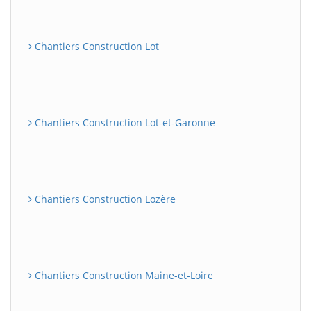
Chantiers Construction Lot
Chantiers Construction Lot-et-Garonne
Chantiers Construction Lozère
Chantiers Construction Maine-et-Loire