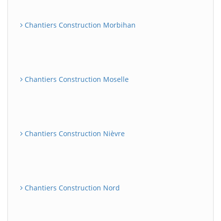
Chantiers Construction Morbihan
Chantiers Construction Moselle
Chantiers Construction Nièvre
Chantiers Construction Nord