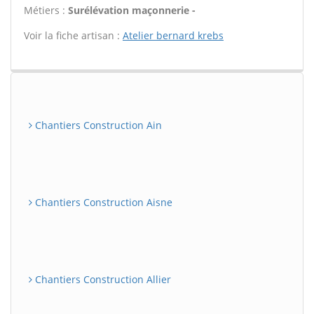
Métiers :
Surélévation maçonnerie -
Voir la fiche artisan :
Atelier bernard krebs
Chantiers Construction Ain
Chantiers Construction Aisne
Chantiers Construction Allier