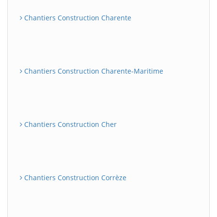
Chantiers Construction Charente
Chantiers Construction Charente-Maritime
Chantiers Construction Cher
Chantiers Construction Corrèze