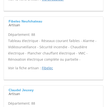
Fibelec Neufchateau
Artisan
Département: 88
Tableau électrique - Réseaux courant faibles - Alarme -
Vidéosurveillance - Sécurité incendie - Chaudière
électrique - Plancher chauffant électrique - VMC -
Rénovation électrique complète ou partielle -
Voir la fiche artisan :
Fibelec
Claudel Jeuxey
Artisan
Département: 88