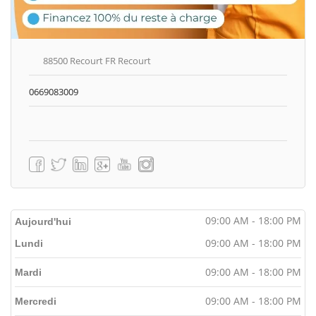
88500 Recourt FR Recourt
0669083009
09:00 AM - 18:00 PM
Aujourd'hui
09:00 AM - 18:00 PM
Lundi
09:00 AM - 18:00 PM
Mardi
09:00 AM - 18:00 PM
Mercredi