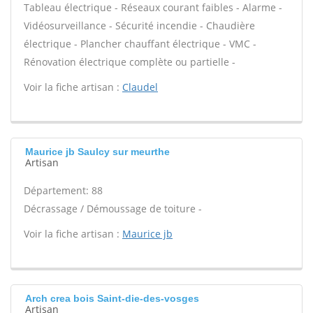
Tableau électrique - Réseaux courant faibles - Alarme -
Vidéosurveillance - Sécurité incendie - Chaudière
électrique - Plancher chauffant électrique - VMC -
Rénovation électrique complète ou partielle -
Voir la fiche artisan :
Claudel
Maurice jb Saulcy sur meurthe
Artisan
Département: 88
Décrassage / Démoussage de toiture -
Voir la fiche artisan :
Maurice jb
Arch crea bois Saint-die-des-vosges
Artisan