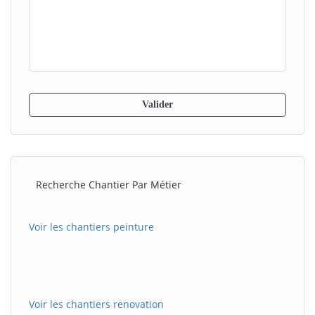
Recherche Chantier Par Métier
Voir les chantiers peinture
Voir les chantiers renovation