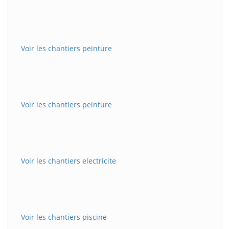
Voir les chantiers peinture
Voir les chantiers peinture
Voir les chantiers electricite
Voir les chantiers piscine