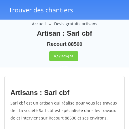
Trouver des chantiers
Accueil
Devis gratuits artisans
Artisan : Sarl cbf
Recourt 88500
9,5
(100%)
58
votes
Artisans : Sarl cbf
Sarl cbf est un artisan qui réalise pour vous les travaux
de . La société Sarl cbf est spécialisée dans les travaux
de et intervient sur Recourt 88500 et ses environs.