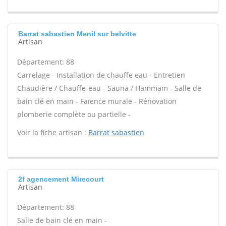
Barrat sabastien Menil sur belvitte
Artisan
Département: 88
Carrelage - Installation de chauffe eau - Entretien
Chaudière / Chauffe-eau - Sauna / Hammam - Salle de
bain clé en main - Faïence murale - Rénovation
plomberie complète ou partielle -
Voir la fiche artisan :
Barrat sabastien
2f agencement Mirecourt
Artisan
Département: 88
Salle de bain clé en main -