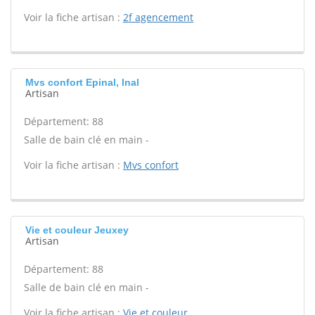
Voir la fiche artisan :
2f agencement
Mvs confort Epinal, Inal
Artisan
Département: 88
Salle de bain clé en main -
Voir la fiche artisan :
Mvs confort
Vie et couleur Jeuxey
Artisan
Département: 88
Salle de bain clé en main -
Voir la fiche artisan :
Vie et couleur