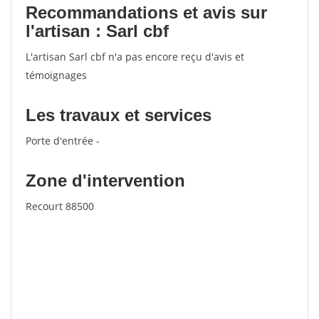
Recommandations et avis sur
l'artisan : Sarl cbf
L'artisan Sarl cbf n'a pas encore reçu d'avis et
témoignages
Les travaux et services
Porte d'entrée -
Zone d'intervention
Recourt 88500