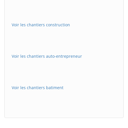
Voir les chantiers construction
Voir les chantiers auto-entrepreneur
Voir les chantiers batiment