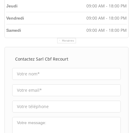
09:00 AM - 18:00 PM
Jeudi
09:00 AM - 18:00 PM
Vendredi
09:00 AM - 18:00 PM
Samedi
Horaires
Contactez Sarl Cbf Recourt