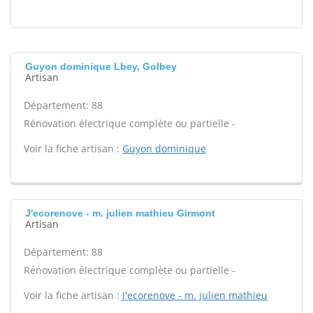
Guyon dominique Lbey, Golbey
Artisan
Département: 88
Rénovation électrique complète ou partielle -
Voir la fiche artisan :
Guyon dominique
J'ecorenove - m. julien mathieu Girmont
Artisan
Département: 88
Rénovation électrique complète ou partielle -
Voir la fiche artisan :
J'ecorenove - m. julien mathieu