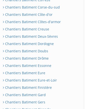
Chantiers Batiment Corse-du-sud
Chantiers Batiment Côte-d'or
Chantiers Batiment Côtes-d'armor
Chantiers Batiment Creuse
Chantiers Batiment Deux-Sèvres
Chantiers Batiment Dordogne
Chantiers Batiment Doubs
Chantiers Batiment Drôme
Chantiers Batiment Essonne
Chantiers Batiment Eure
Chantiers Batiment Eure-et-Loir
Chantiers Batiment Finistère
Chantiers Batiment Gard
Chantiers Batiment Gers