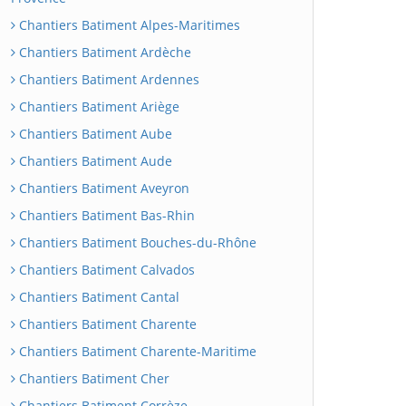
Chantiers Batiment Alpes-Maritimes
Chantiers Batiment Ardèche
Chantiers Batiment Ardennes
Chantiers Batiment Ariège
Chantiers Batiment Aube
Chantiers Batiment Aude
Chantiers Batiment Aveyron
Chantiers Batiment Bas-Rhin
Chantiers Batiment Bouches-du-Rhône
Chantiers Batiment Calvados
Chantiers Batiment Cantal
Chantiers Batiment Charente
Chantiers Batiment Charente-Maritime
Chantiers Batiment Cher
Chantiers Batiment Corrèze