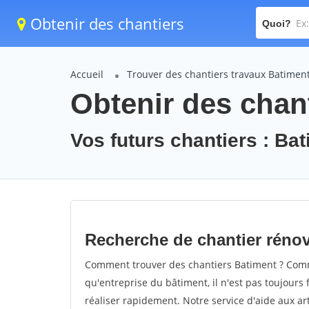
Obtenir des chantiers
Quoi?
Accueil
Trouver des chantiers travaux Batimen
Obtenir des chan
Vos futurs chantiers : Ba
Recherche de chantier réno
Comment trouver des chantiers Batiment ? Comme
qu'entreprise du bâtiment, il n'est pas toujours 
réaliser rapidement. Notre service d'aide aux a