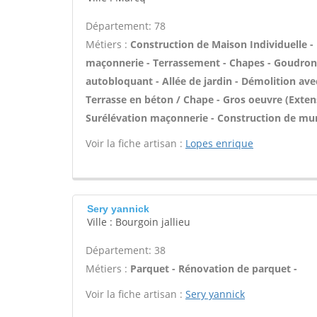
Département: 78
Métiers :
Construction de Maison Individuelle -
maçonnerie - Terrassement - Chapes - Goudron
autobloquant - Allée de jardin - Démolition avec
Terrasse en béton / Chape - Gros oeuvre (Extens
Surélévation maçonnerie - Construction de mur
Voir la fiche artisan :
Lopes enrique
Sery yannick
Ville : Bourgoin jallieu
Département: 38
Métiers :
Parquet - Rénovation de parquet -
Voir la fiche artisan :
Sery yannick