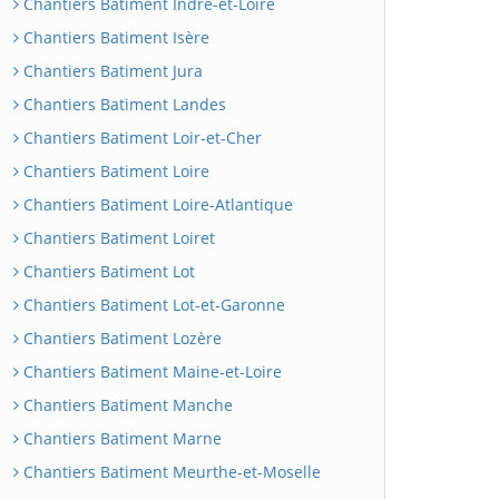
Chantiers Batiment Indre-et-Loire
Chantiers Batiment Isère
Chantiers Batiment Jura
Chantiers Batiment Landes
Chantiers Batiment Loir-et-Cher
Chantiers Batiment Loire
Chantiers Batiment Loire-Atlantique
Chantiers Batiment Loiret
Chantiers Batiment Lot
Chantiers Batiment Lot-et-Garonne
Chantiers Batiment Lozère
Chantiers Batiment Maine-et-Loire
Chantiers Batiment Manche
Chantiers Batiment Marne
Chantiers Batiment Meurthe-et-Moselle