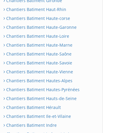
Chantiers Batiment Gironde
Chantiers Batiment Haut-Rhin
Chantiers Batiment Haute-corse
Chantiers Batiment Haute-Garonne
Chantiers Batiment Haute-Loire
Chantiers Batiment Haute-Marne
Chantiers Batiment Haute-Saône
Chantiers Batiment Haute-Savoie
Chantiers Batiment Haute-Vienne
Chantiers Batiment Hautes-Alpes
Chantiers Batiment Hautes-Pyrénées
Chantiers Batiment Hauts-de-Seine
Chantiers Batiment Hérault
Chantiers Batiment Ile-et-Vilaine
Chantiers Batiment Indre