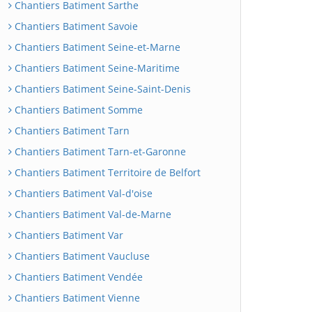
Chantiers Batiment Sarthe
Chantiers Batiment Savoie
Chantiers Batiment Seine-et-Marne
Chantiers Batiment Seine-Maritime
Chantiers Batiment Seine-Saint-Denis
Chantiers Batiment Somme
Chantiers Batiment Tarn
Chantiers Batiment Tarn-et-Garonne
Chantiers Batiment Territoire de Belfort
Chantiers Batiment Val-d'oise
Chantiers Batiment Val-de-Marne
Chantiers Batiment Var
Chantiers Batiment Vaucluse
Chantiers Batiment Vendée
Chantiers Batiment Vienne