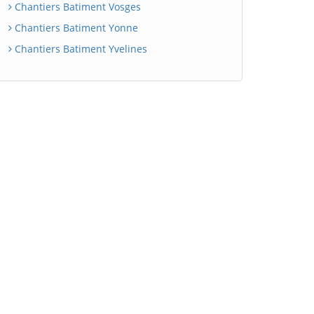
Chantiers Batiment Vosges
Chantiers Batiment Yonne
Chantiers Batiment Yvelines