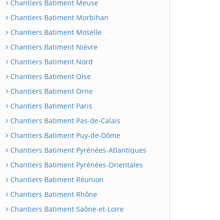
Chantiers Batiment Meuse
Chantiers Batiment Morbihan
Chantiers Batiment Moselle
Chantiers Batiment Nièvre
Chantiers Batiment Nord
Chantiers Batiment Oise
Chantiers Batiment Orne
Chantiers Batiment Paris
Chantiers Batiment Pas-de-Calais
Chantiers Batiment Puy-de-Dôme
Chantiers Batiment Pyrénées-Atlantiques
Chantiers Batiment Pyrénées-Orientales
Chantiers Batiment Réunion
Chantiers Batiment Rhône
Chantiers Batiment Saône-et-Loire