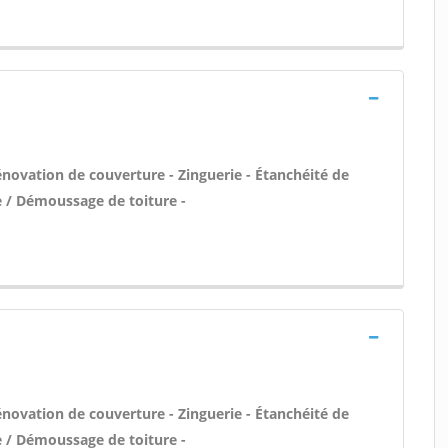
énovation de couverture - Zinguerie - Étanchéité de
ge / Démoussage de toiture -
énovation de couverture - Zinguerie - Étanchéité de
ge / Démoussage de toiture -