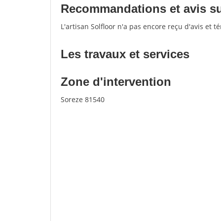
Recommandations et avis sur 
L'artisan Solfloor n'a pas encore reçu d'avis et 
Les travaux et services
Zone d'intervention
Soreze 81540