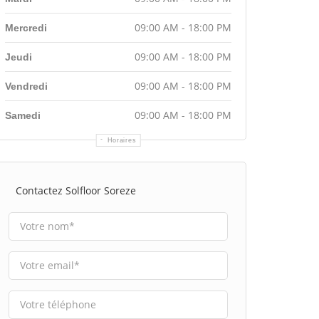
09:00 AM - 18:00 PM
Mercredi
09:00 AM - 18:00 PM
Jeudi
09:00 AM - 18:00 PM
Vendredi
09:00 AM - 18:00 PM
Samedi
Horaires
Contactez Solfloor Soreze