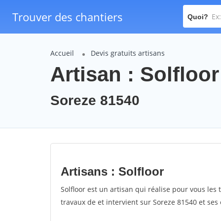
Trouver des chantiers
Quoi?
Accueil
Devis gratuits artisans
Artisan : Solfloor
Soreze 81540
Artisans : Solfloor
Solfloor est un artisan qui réalise pour vous les 
travaux de et intervient sur Soreze 81540 et ses