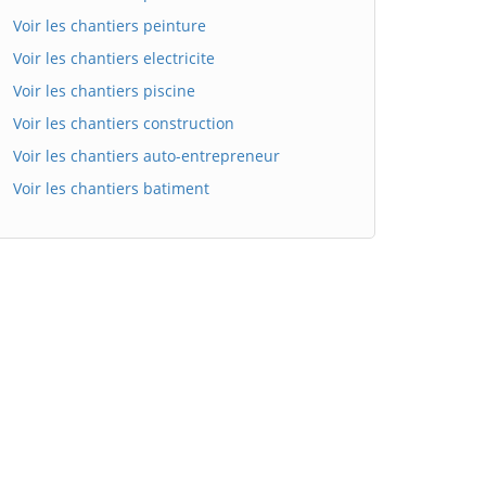
Voir les chantiers peinture
Voir les chantiers electricite
Voir les chantiers piscine
Voir les chantiers construction
Voir les chantiers auto-entrepreneur
Voir les chantiers batiment