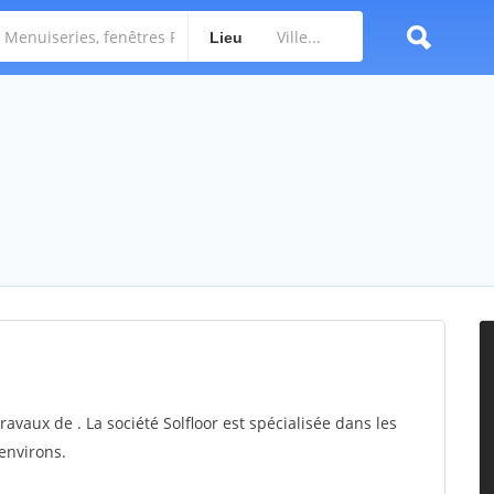
Lieu
travaux de . La société Solfloor est spécialisée dans les
 environs.