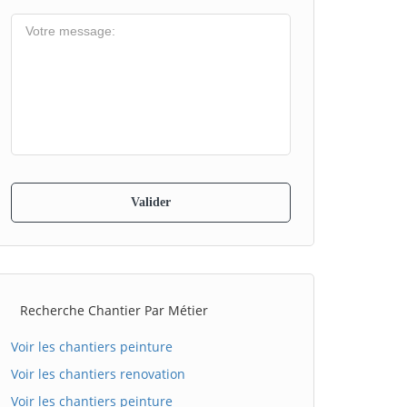
Recherche Chantier Par Métier
Voir les chantiers peinture
Voir les chantiers renovation
Voir les chantiers peinture