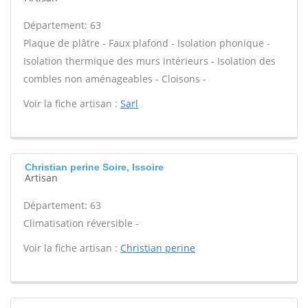
Département: 63
Plaque de plâtre - Faux plafond - Isolation phonique -
Isolation thermique des murs intérieurs - Isolation des
combles non aménageables - Cloisons -
Voir la fiche artisan :
Sarl
Christian perine Soire, Issoire
Artisan
Département: 63
Climatisation réversible -
Voir la fiche artisan :
Christian perine