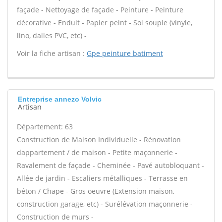
façade - Nettoyage de façade - Peinture - Peinture
décorative - Enduit - Papier peint - Sol souple (vinyle,
lino, dalles PVC, etc) -
Voir la fiche artisan :
Gpe peinture batiment
Entreprise annezo Volvic
Artisan
Département: 63
Construction de Maison Individuelle - Rénovation
dappartement / de maison - Petite maçonnerie -
Ravalement de façade - Cheminée - Pavé autobloquant -
Allée de jardin - Escaliers métalliques - Terrasse en
béton / Chape - Gros oeuvre (Extension maison,
construction garage, etc) - Surélévation maçonnerie -
Construction de murs -