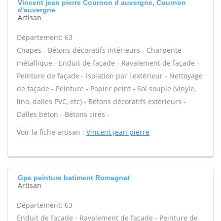
Vincent jean pierre Cournon d auvergne, Cournon
d'auvergne
Artisan
Département: 63
Chapes - Bétons décoratifs intérieurs - Charpente
métallique - Enduit de façade - Ravalement de façade -
Peinture de façade - Isolation par l'extérieur - Nettoyage
de façade - Peinture - Papier peint - Sol souple (vinyle,
lino, dalles PVC, etc) - Bétons décoratifs extérieurs -
Dalles béton - Bétons cirés -
Voir la fiche artisan :
Vincent jean pierre
Gpe peinture batiment Romagnat
Artisan
Département: 63
Enduit de façade - Ravalement de façade - Peinture de