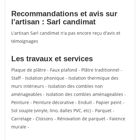
Recommandations et avis sur
l'artisan : Sarl candimat
L'artisan Sarl candimat n'a pas encore reçu d'avis et
témoignages
Les travaux et services
Plaque de plâtre - Faux plafond - Plâtre traditionnel -
Staff - Isolation phonique - Isolation thermique des
murs intérieurs - Isolation des combles non
aménageables - Isolation des combles aménageables -
Peinture - Peinture décorative - Enduit - Papier peint -
Sol souple (vinyle, lino, dalles PVC, etc) - Parquet -
Carrelage - Cloisons - Rénovation de parquet - Faïence
murale -