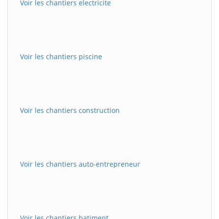
Voir les chantiers electricite
Voir les chantiers piscine
Voir les chantiers construction
Voir les chantiers auto-entrepreneur
Voir les chantiers batiment