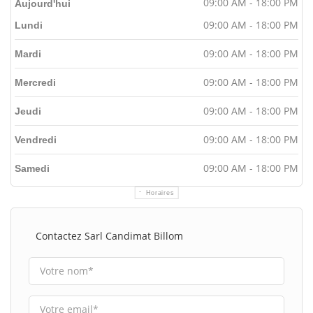
09:00 AM - 18:00 PM
Aujourd'hui
09:00 AM - 18:00 PM
Lundi
09:00 AM - 18:00 PM
Mardi
09:00 AM - 18:00 PM
Mercredi
09:00 AM - 18:00 PM
Jeudi
09:00 AM - 18:00 PM
Vendredi
09:00 AM - 18:00 PM
Samedi
Horaires
Contactez Sarl Candimat Billom