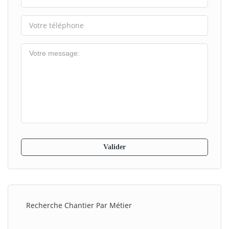
Recherche Chantier Par Métier