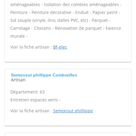
aménageables - Isolation des combles aménageables -
Peinture - Peinture décorative - Enduit - Papier peint -
Sol souple (vinyle, lino, dalles PVC, etc) - Parquet -
Carrelage - Cloisons - Rénovation de parquet - Faïence
murale -
Voir la fiche artisan :
Bf-elec
Semonsut phillippe Combrailles
Artisan
Département: 63
Entretien espaces verts -
Voir la fiche artisan :
Semonsut phillippe