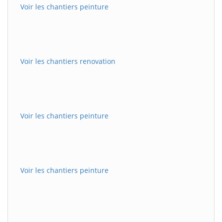
Voir les chantiers peinture
Voir les chantiers renovation
Voir les chantiers peinture
Voir les chantiers peinture