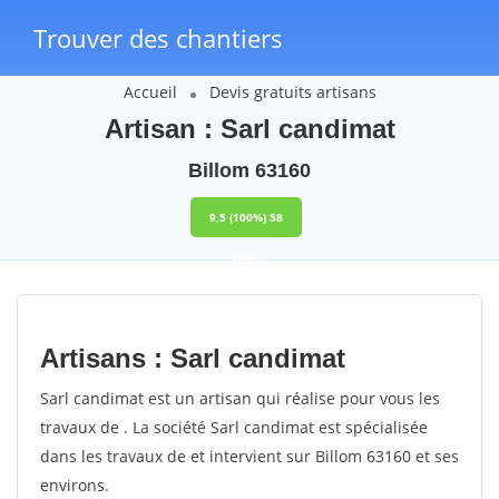
Trouver des chantiers
Accueil
Devis gratuits artisans
Artisan : Sarl candimat
Billom 63160
9,5
(100%)
58
votes
Artisans : Sarl candimat
Sarl candimat est un artisan qui réalise pour vous les
travaux de . La société Sarl candimat est spécialisée
dans les travaux de et intervient sur Billom 63160 et ses
environs.