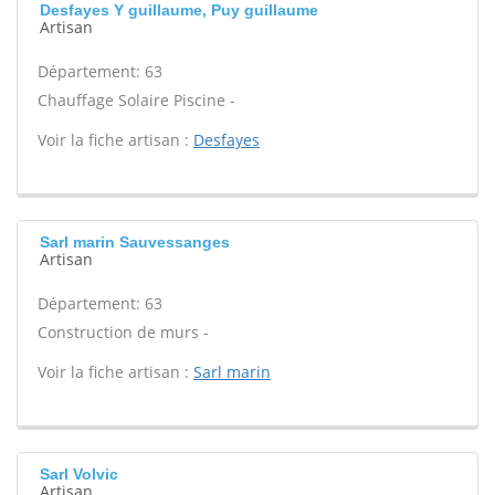
Desfayes Y guillaume, Puy guillaume
Artisan
Département: 63
Chauffage Solaire Piscine -
Voir la fiche artisan :
Desfayes
Sarl marin Sauvessanges
Artisan
Département: 63
Construction de murs -
Voir la fiche artisan :
Sarl marin
Sarl Volvic
Artisan