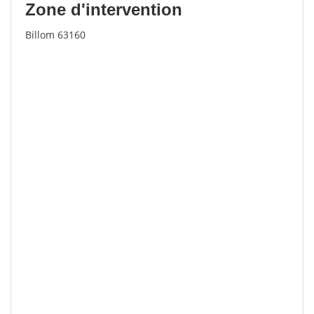
Zone d'intervention
Billom 63160