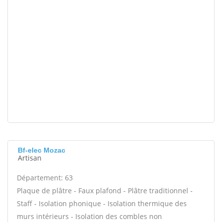
Bf-elec Mozac
Artisan
Département: 63
Plaque de plâtre - Faux plafond - Plâtre traditionnel -
Staff - Isolation phonique - Isolation thermique des
murs intérieurs - Isolation des combles non