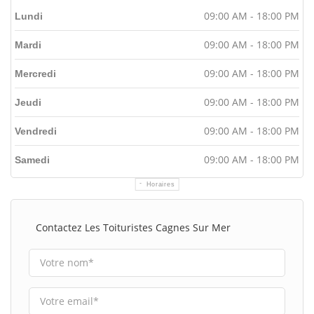
09:00 AM - 18:00 PM
Lundi
09:00 AM - 18:00 PM
Mardi
09:00 AM - 18:00 PM
Mercredi
09:00 AM - 18:00 PM
Jeudi
09:00 AM - 18:00 PM
Vendredi
09:00 AM - 18:00 PM
Samedi
Horaires
Contactez Les Toituristes Cagnes Sur Mer