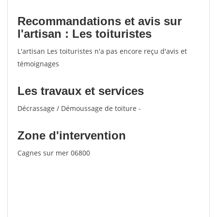
Recommandations et avis sur
l'artisan : Les toituristes
L'artisan Les toituristes n'a pas encore reçu d'avis et
témoignages
Les travaux et services
Décrassage / Démoussage de toiture -
Zone d'intervention
Cagnes sur mer 06800