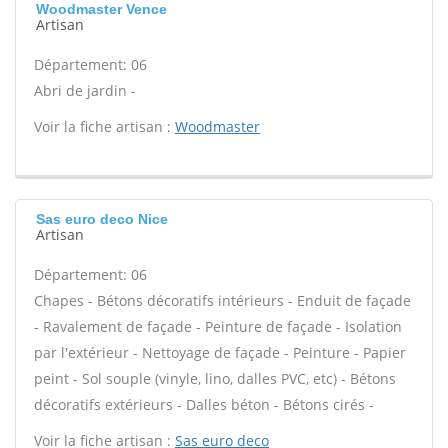
Woodmaster Vence
Artisan
Département: 06
Abri de jardin -
Voir la fiche artisan :
Woodmaster
Sas euro deco Nice
Artisan
Département: 06
Chapes - Bétons décoratifs intérieurs - Enduit de façade
- Ravalement de façade - Peinture de façade - Isolation
par l'extérieur - Nettoyage de façade - Peinture - Papier
peint - Sol souple (vinyle, lino, dalles PVC, etc) - Bétons
décoratifs extérieurs - Dalles béton - Bétons cirés -
Voir la fiche artisan :
Sas euro deco