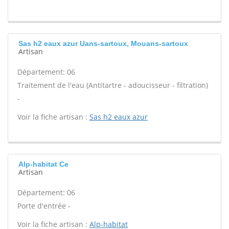
Sas h2 eaux azur Uans-sartoux, Mouans-sartoux
Artisan
Département: 06
Traitement de l'eau (Antitartre - adoucisseur - filtration)
-
Voir la fiche artisan :
Sas h2 eaux azur
Alp-habitat Ce
Artisan
Département: 06
Porte d'entrée -
Voir la fiche artisan :
Alp-habitat