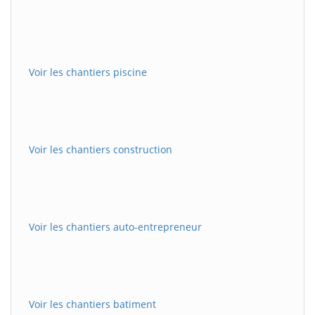
Voir les chantiers piscine
Voir les chantiers construction
Voir les chantiers auto-entrepreneur
Voir les chantiers batiment