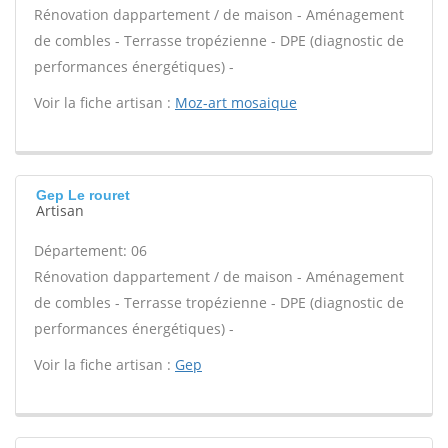
Rénovation dappartement / de maison - Aménagement
de combles - Terrasse tropézienne - DPE (diagnostic de
performances énergétiques) -
Voir la fiche artisan :
Moz-art mosaique
Gep Le rouret
Artisan
Département: 06
Rénovation dappartement / de maison - Aménagement
de combles - Terrasse tropézienne - DPE (diagnostic de
performances énergétiques) -
Voir la fiche artisan :
Gep