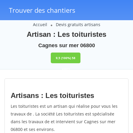
Trouver des chantiers
Accueil
Devis gratuits artisans
Artisan : Les toituristes
Cagnes sur mer 06800
9,5
(100%)
58
votes
Artisans : Les toituristes
Les toituristes est un artisan qui réalise pour vous les
travaux de . La société Les toituristes est spécialisée
dans les travaux de et intervient sur Cagnes sur mer
06800 et ses environs.