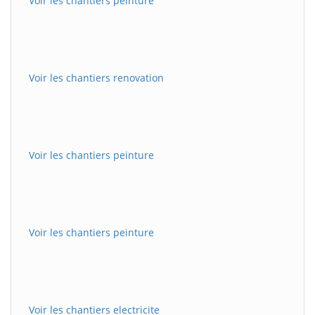
Voir les chantiers peinture
Voir les chantiers renovation
Voir les chantiers peinture
Voir les chantiers peinture
Voir les chantiers electricite