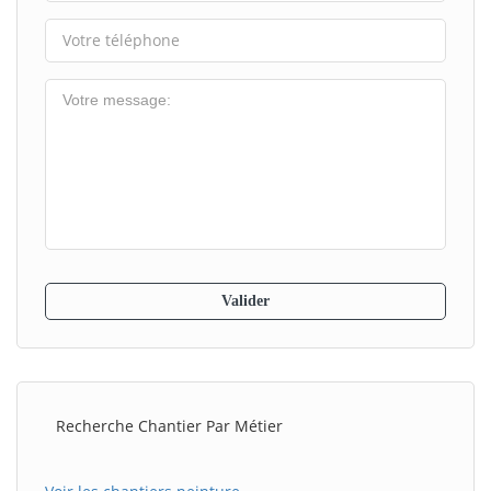
Recherche Chantier Par Métier