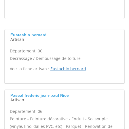
Eustachio bernard
Artisan
Département: 06
Décrassage / Démoussage de toiture -
Voir la fiche artisan :
Eustachio bernard
Pascal frederic jean-paul Nice
Artisan
Département: 06
Peinture - Peinture décorative - Enduit - Sol souple
(vinyle, lino, dalles PVC, etc) - Parquet - Rénovation de