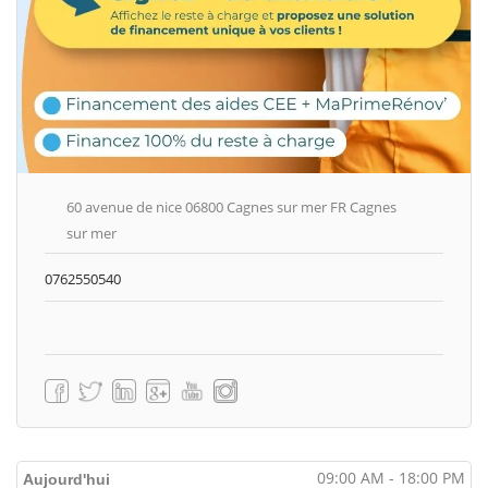
60 avenue de nice 06800 Cagnes sur mer FR Cagnes
sur mer
0762550540
09:00 AM - 18:00 PM
Aujourd'hui