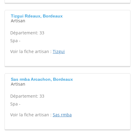
Tizgui Rdeaux, Bordeaux
Artisan
Département: 33
Spa -
Voir la fiche artisan :
Tizgui
Sas rmba Arcachon, Bordeaux
Artisan
Département: 33
Spa -
Voir la fiche artisan :
Sas rmba