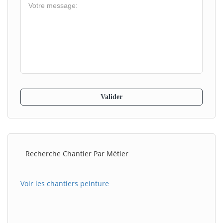
Recherche Chantier Par Métier
Voir les chantiers peinture