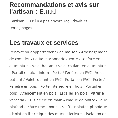
Recommandations et avis sur
l'artisan : E.u.r.l
L'artisan E.u.r.l n'a pas encore reçu d'avis et
témoignages
Les travaux et services
Rénovation dappartement / de maison - Aménagement
de combles - Petite maçonnerie - Porte / Fenêtre en
aluminium - Volet battant / Volet roulant en aluminium
- Portail en aluminium - Porte / Fenêtre en PVC - Volet
battant / Volet roulant en PVC - Portail en PVC - Porte /
Fenêtre en bois - Porte intérieure en bois - Portail en
bois - Agencement en bois - Escalier en bois - Vitrerie -
Véranda - Cuisine clé en main - Plaque de plâtre - Faux
plafond - Plâtre traditionnel - Staff - Isolation phonique
- Isolation thermique des murs intérieurs - Isolation des