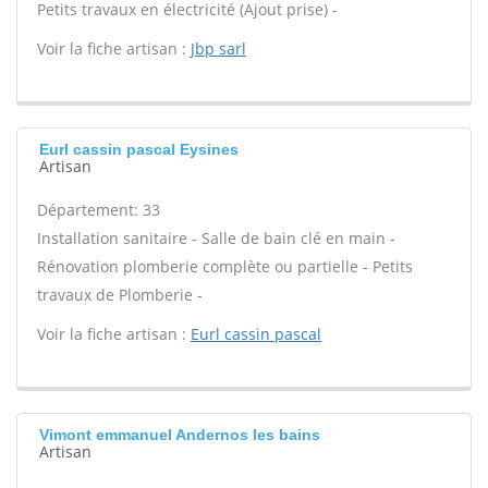
Petits travaux en électricité (Ajout prise) -
Voir la fiche artisan :
Jbp sarl
Eurl cassin pascal Eysines
Artisan
Département: 33
Installation sanitaire - Salle de bain clé en main -
Rénovation plomberie complète ou partielle - Petits
travaux de Plomberie -
Voir la fiche artisan :
Eurl cassin pascal
Vimont emmanuel Andernos les bains
Artisan