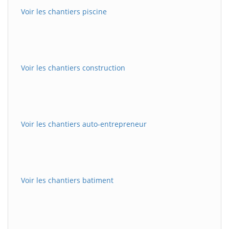
Voir les chantiers piscine
Voir les chantiers construction
Voir les chantiers auto-entrepreneur
Voir les chantiers batiment