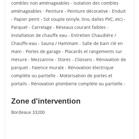
combles non aménageables - Isolation des combles
aménageables - Peinture - Peinture décorative - Enduit
- Papier peint - Sol souple (vinyle, lino, dalles PVC, etc) -
Parquet - Carrelage - Réseaux courant faibles -
Installation de chauffe eau - Entretien Chaudière /
Chauffe-eau - Sauna / Hammam - Salle de bain clé en
main - Portes de garage - Placards et rangements sur
mesure - Mezzanine - Stores - Cloisons - Rénovation de
parquet - Faïence murale - Rénovation électrique
complète ou partielle - Motorisation de portes et
portails - Rénovation plomberie complète ou partielle -
Zone d'intervention
Bordeaux 33200