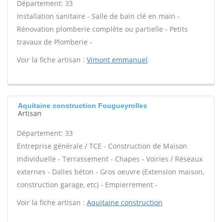
Département: 33
Installation sanitaire - Salle de bain clé en main -
Rénovation plomberie complète ou partielle - Petits
travaux de Plomberie -
Voir la fiche artisan :
Vimont emmanuel
Aquitaine construction Fougueyrolles
Artisan
Département: 33
Entreprise générale / TCE - Construction de Maison
Individuelle - Terrassement - Chapes - Voiries / Réseaux
externes - Dalles béton - Gros oeuvre (Extension maison,
construction garage, etc) - Empierrement -
Voir la fiche artisan :
Aquitaine construction