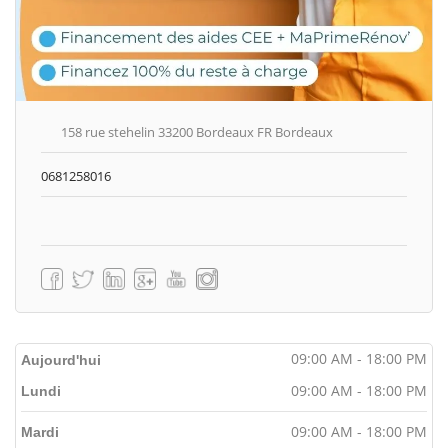
158 rue stehelin 33200 Bordeaux FR Bordeaux
0681258016
09:00 AM - 18:00 PM
Aujourd'hui
09:00 AM - 18:00 PM
Lundi
09:00 AM - 18:00 PM
Mardi