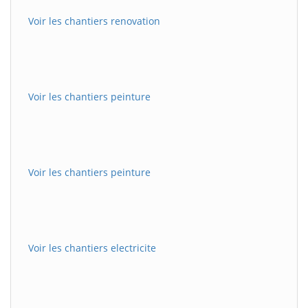
Voir les chantiers renovation
Voir les chantiers peinture
Voir les chantiers peinture
Voir les chantiers electricite