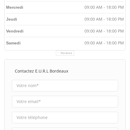
09:00 AM - 18:00 PM
Mercredi
09:00 AM - 18:00 PM
Jeudi
09:00 AM - 18:00 PM
Vendredi
09:00 AM - 18:00 PM
Samedi
Horaires
Contactez E.u.r.l Bordeaux