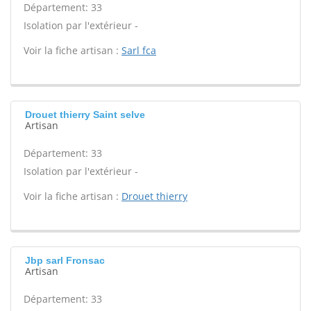
Département: 33
Isolation par l'extérieur -
Voir la fiche artisan :
Sarl fca
Drouet thierry Saint selve
Artisan
Département: 33
Isolation par l'extérieur -
Voir la fiche artisan :
Drouet thierry
Jbp sarl Fronsac
Artisan
Département: 33