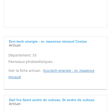
Eco-tech energie - m. maxence micaud Cestas
Artisan
Département: 33
Panneaux photovoltaïques -
Voir la fiche artisan :
Eco-tech energie - m. maxence
micaud
Sarl fca Saint andre de cubzac, St andre de cubzac
Artisan