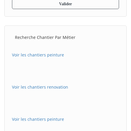
Recherche Chantier Par Métier
Voir les chantiers peinture
Voir les chantiers renovation
Voir les chantiers peinture