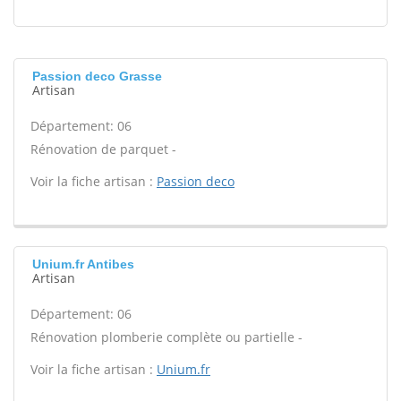
Passion deco Grasse
Artisan
Département: 06
Rénovation de parquet -
Voir la fiche artisan :
Passion deco
Unium.fr Antibes
Artisan
Département: 06
Rénovation plomberie complète ou partielle -
Voir la fiche artisan :
Unium.fr