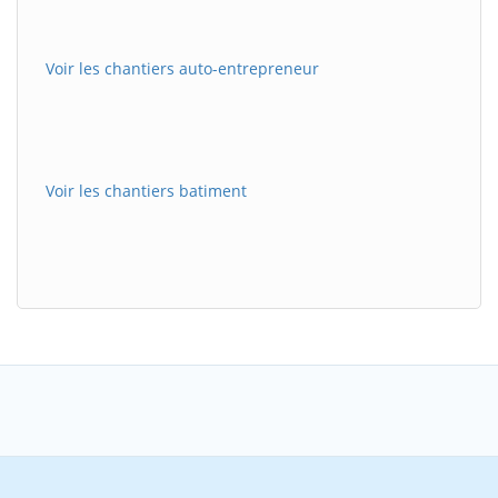
Voir les chantiers auto-entrepreneur
Voir les chantiers batiment