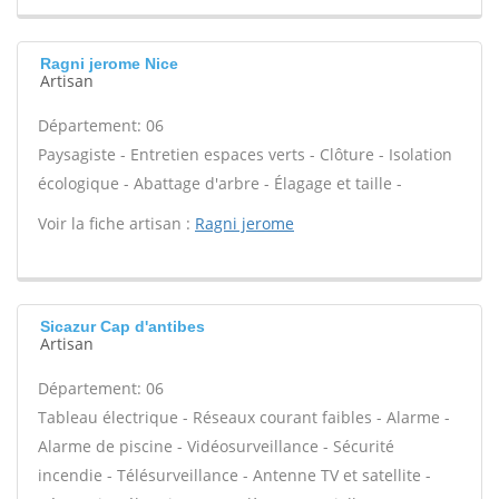
Ragni jerome Nice
Artisan
Département: 06
Paysagiste - Entretien espaces verts - Clôture - Isolation
écologique - Abattage d'arbre - Élagage et taille -
Voir la fiche artisan :
Ragni jerome
Sicazur Cap d'antibes
Artisan
Département: 06
Tableau électrique - Réseaux courant faibles - Alarme -
Alarme de piscine - Vidéosurveillance - Sécurité
incendie - Télésurveillance - Antenne TV et satellite -