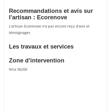
Recommandations et avis sur
l'artisan : Ecorenove
L'artisan Ecorenove n'a pas encore reçu d'avis et
témoignages
Les travaux et services
Zone d'intervention
Nice 06200