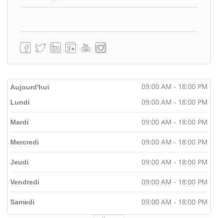
09:00 AM - 18:00 PM
Aujourd'hui
09:00 AM - 18:00 PM
Lundi
09:00 AM - 18:00 PM
Mardi
09:00 AM - 18:00 PM
Mercredi
09:00 AM - 18:00 PM
Jeudi
09:00 AM - 18:00 PM
Vendredi
09:00 AM - 18:00 PM
Samedi