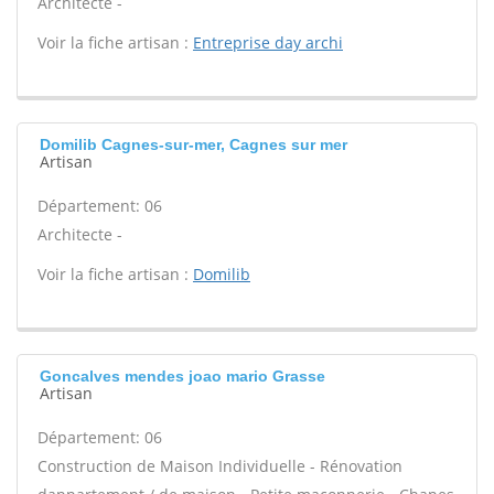
Architecte -
Voir la fiche artisan :
Entreprise day archi
Domilib Cagnes-sur-mer, Cagnes sur mer
Artisan
Département: 06
Architecte -
Voir la fiche artisan :
Domilib
Goncalves mendes joao mario Grasse
Artisan
Département: 06
Construction de Maison Individuelle - Rénovation