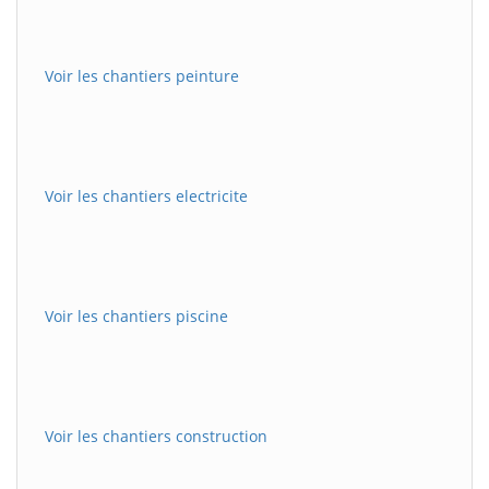
Voir les chantiers peinture
Voir les chantiers electricite
Voir les chantiers piscine
Voir les chantiers construction