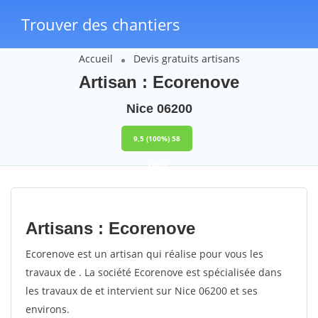
Trouver des chantiers
Accueil
Devis gratuits artisans
Artisan : Ecorenove
Nice 06200
9,5
(100%)
58
votes
Artisans : Ecorenove
Ecorenove est un artisan qui réalise pour vous les
travaux de . La société Ecorenove est spécialisée dans
les travaux de et intervient sur Nice 06200 et ses
environs.