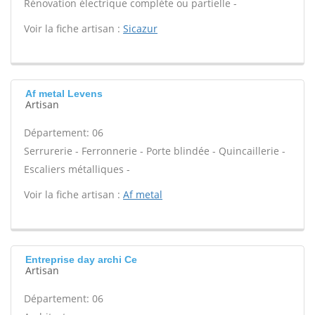
Rénovation électrique complète ou partielle -
Voir la fiche artisan :
Sicazur
Af metal Levens
Artisan
Département: 06
Serrurerie - Ferronnerie - Porte blindée - Quincaillerie -
Escaliers métalliques -
Voir la fiche artisan :
Af metal
Entreprise day archi Ce
Artisan
Département: 06