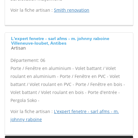
Voir la fiche artisan :
Smith renovation
L'expert fenetre - sarl afms - m. johnny raboine
Villeneuve-loubet, Antibes
Artisan
Département: 06
Porte / Fenêtre en aluminium - Volet battant / Volet
roulant en aluminium - Porte / Fenêtre en PVC - Volet
battant / Volet roulant en PVC - Porte / Fenêtre en bois -
Volet battant / Volet roulant en bois - Porte d'entrée -
Pergola Soko -
Voir la fiche artisan :
L'expert fenetre - sarl afms - m.
johnny raboine