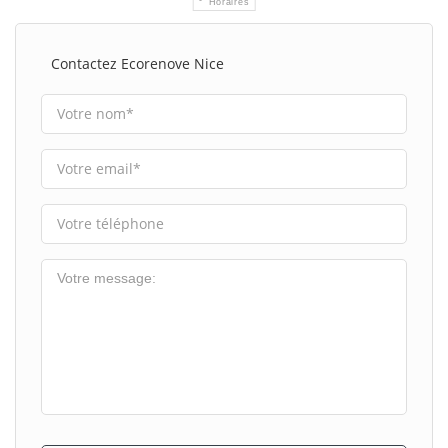
Horaires
Contactez Ecorenove Nice