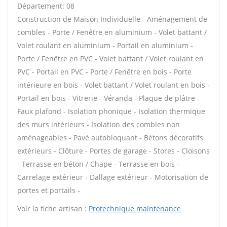
Département: 08
Construction de Maison Individuelle - Aménagement de
combles - Porte / Fenêtre en aluminium - Volet battant /
Volet roulant en aluminium - Portail en aluminium -
Porte / Fenêtre en PVC - Volet battant / Volet roulant en
PVC - Portail en PVC - Porte / Fenêtre en bois - Porte
intérieure en bois - Volet battant / Volet roulant en bois -
Portail en bois - Vitrerie - Véranda - Plaque de plâtre -
Faux plafond - Isolation phonique - Isolation thermique
des murs intérieurs - Isolation des combles non
aménageables - Pavé autobloquant - Bétons décoratifs
extérieurs - Clôture - Portes de garage - Stores - Cloisons
- Terrasse en béton / Chape - Terrasse en bois -
Carrelage extérieur - Dallage extérieur - Motorisation de
portes et portails -
Voir la fiche artisan :
Protechnique maintenance