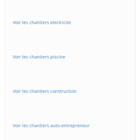
Voir les chantiers electricite
Voir les chantiers piscine
Voir les chantiers construction
Voir les chantiers auto-entrepreneur