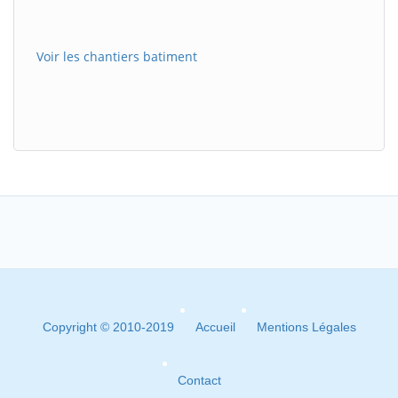
Voir les chantiers batiment
Copyright © 2010-2019
Accueil
Mentions Légales
Contact