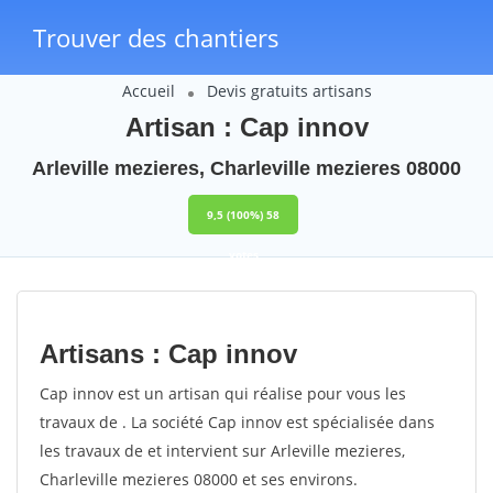
Trouver des chantiers
Accueil
Devis gratuits artisans
Artisan : Cap innov
Arleville mezieres, Charleville mezieres 08000
9,5
(100%)
58
votes
Artisans : Cap innov
Cap innov est un artisan qui réalise pour vous les
travaux de . La société Cap innov est spécialisée dans
les travaux de et intervient sur Arleville mezieres,
Charleville mezieres 08000 et ses environs.