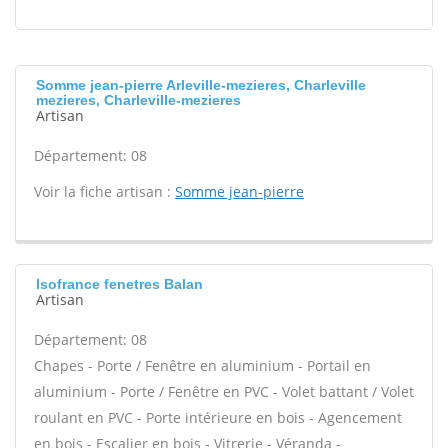
Somme jean-pierre Arleville-mezieres, Charleville
mezieres, Charleville-mezieres
Artisan
Département: 08
Voir la fiche artisan :
Somme jean-pierre
Isofrance fenetres Balan
Artisan
Département: 08
Chapes - Porte / Fenêtre en aluminium - Portail en
aluminium - Porte / Fenêtre en PVC - Volet battant / Volet
roulant en PVC - Porte intérieure en bois - Agencement
en bois - Escalier en bois - Vitrerie - Véranda -