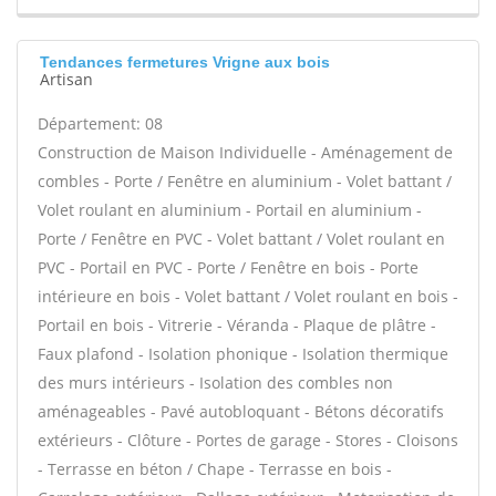
Tendances fermetures Vrigne aux bois
Artisan
Département: 08
Construction de Maison Individuelle - Aménagement de
combles - Porte / Fenêtre en aluminium - Volet battant /
Volet roulant en aluminium - Portail en aluminium -
Porte / Fenêtre en PVC - Volet battant / Volet roulant en
PVC - Portail en PVC - Porte / Fenêtre en bois - Porte
intérieure en bois - Volet battant / Volet roulant en bois -
Portail en bois - Vitrerie - Véranda - Plaque de plâtre -
Faux plafond - Isolation phonique - Isolation thermique
des murs intérieurs - Isolation des combles non
aménageables - Pavé autobloquant - Bétons décoratifs
extérieurs - Clôture - Portes de garage - Stores - Cloisons
- Terrasse en béton / Chape - Terrasse en bois -