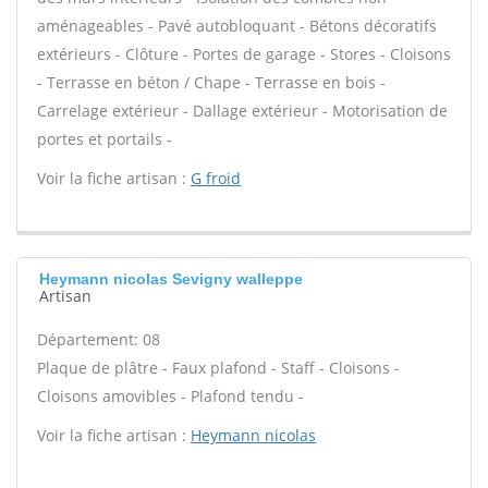
aménageables - Pavé autobloquant - Bétons décoratifs
extérieurs - Clôture - Portes de garage - Stores - Cloisons
- Terrasse en béton / Chape - Terrasse en bois -
Carrelage extérieur - Dallage extérieur - Motorisation de
portes et portails -
Voir la fiche artisan :
G froid
Heymann nicolas Sevigny walleppe
Artisan
Département: 08
Plaque de plâtre - Faux plafond - Staff - Cloisons -
Cloisons amovibles - Plafond tendu -
Voir la fiche artisan :
Heymann nicolas