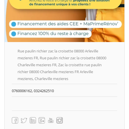
Rue paulin richier zac la croisette 08000 Arleville
mezieres FR, Rue paulin richier zac la croisette 08000
Charleville mezieres FR, Zac la croisette rue paulin
richier 08000 Charleville mezieres FR Arleville
mezieres, Charleville mezieres
0760006162, 0324262510