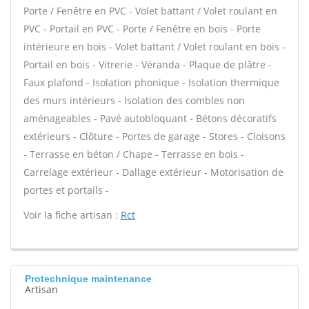
Porte / Fenêtre en PVC - Volet battant / Volet roulant en
PVC - Portail en PVC - Porte / Fenêtre en bois - Porte
intérieure en bois - Volet battant / Volet roulant en bois -
Portail en bois - Vitrerie - Véranda - Plaque de plâtre -
Faux plafond - Isolation phonique - Isolation thermique
des murs intérieurs - Isolation des combles non
aménageables - Pavé autobloquant - Bétons décoratifs
extérieurs - Clôture - Portes de garage - Stores - Cloisons
- Terrasse en béton / Chape - Terrasse en bois -
Carrelage extérieur - Dallage extérieur - Motorisation de
portes et portails -
Voir la fiche artisan :
Rct
Protechnique maintenance
Artisan