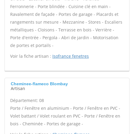
Ferronnerie - Porte blindée - Cuisine clé en main -
Ravalement de façade - Portes de garage - Placards et
rangements sur mesure - Mezzanine - Stores - Escaliers
métalliques - Cloisons - Terrasse en bois - Verrière -
Porte d'entrée - Pergola - Abri de jardin - Motorisation
de portes et portails -
Voir la fiche artisan :
Isofrance fenetres
Cheminee-flameco Blombay
Artisan
Département: 08
Porte / Fenêtre en aluminium - Porte / Fenêtre en PVC -
Volet battant / Volet roulant en PVC - Porte / Fenêtre en
bois - Cheminée - Portes de garage -