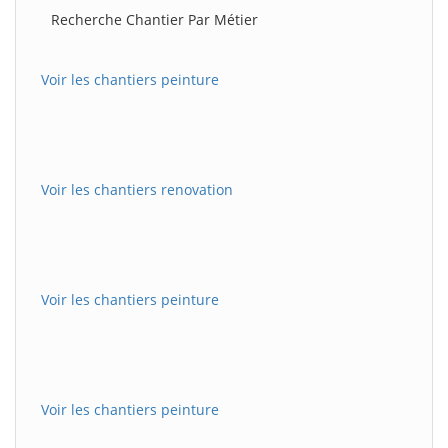
Recherche Chantier Par Métier
Voir les chantiers peinture
Voir les chantiers renovation
Voir les chantiers peinture
Voir les chantiers peinture