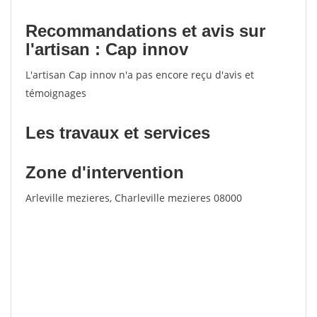
Recommandations et avis sur
l'artisan : Cap innov
L'artisan Cap innov n'a pas encore reçu d'avis et
témoignages
Les travaux et services
Zone d'intervention
Arleville mezieres, Charleville mezieres 08000