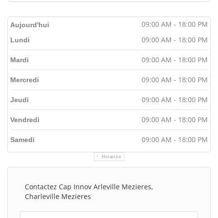
09:00 AM - 18:00 PM
Aujourd'hui
09:00 AM - 18:00 PM
Lundi
09:00 AM - 18:00 PM
Mardi
09:00 AM - 18:00 PM
Mercredi
09:00 AM - 18:00 PM
Jeudi
09:00 AM - 18:00 PM
Vendredi
09:00 AM - 18:00 PM
Samedi
Horaires
Contactez Cap Innov Arleville Mezieres,
Charleville Mezieres