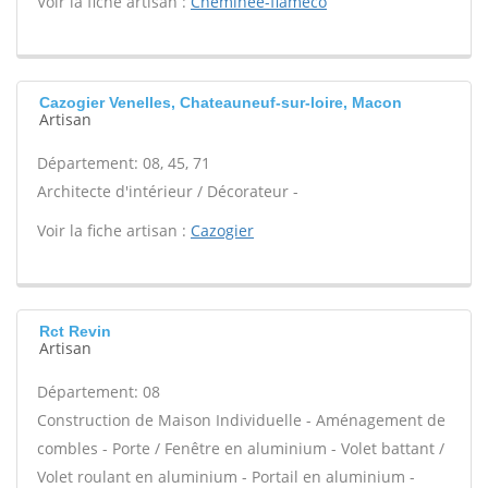
Voir la fiche artisan :
Cheminee-flameco
Cazogier Venelles, Chateauneuf-sur-loire, Macon
Artisan
Département: 08, 45, 71
Architecte d'intérieur / Décorateur -
Voir la fiche artisan :
Cazogier
Rct Revin
Artisan
Département: 08
Construction de Maison Individuelle - Aménagement de
combles - Porte / Fenêtre en aluminium - Volet battant /
Volet roulant en aluminium - Portail en aluminium -