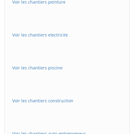
Voir les chantiers peinture
Voir les chantiers electricite
Voir les chantiers piscine
Voir les chantiers construction
Voir les chantiers auto-entrepreneur