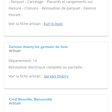
- Parquet - Carrelage - Placards et rangements sur
mesure - Cloisons - Rénovation de parquet - Faïence
murale -
Voir la fiche artisan :
Eurl b.louis
Gervais thierry Int germain de livet
Artisan
Département: 14
Rénovation électrique complète ou partielle -
Voir la fiche artisan :
Gervais thierry
Crcd Nouville, Benouville
Artisan