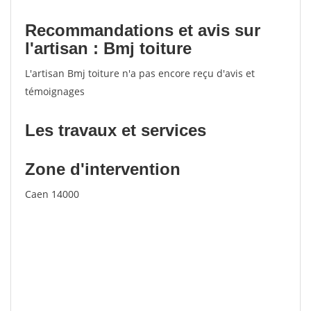
Recommandations et avis sur
l'artisan : Bmj toiture
L'artisan Bmj toiture n'a pas encore reçu d'avis et
témoignages
Les travaux et services
Zone d'intervention
Caen 14000