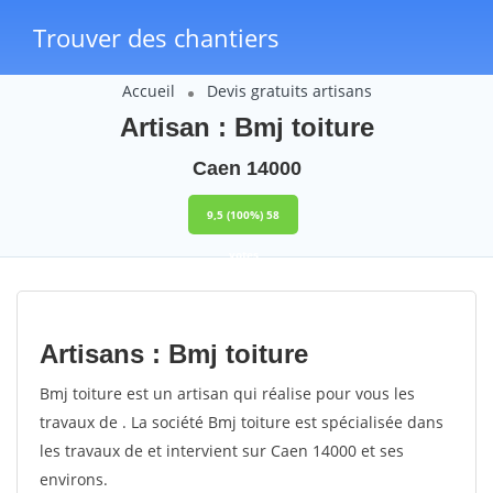
Trouver des chantiers
Accueil
Devis gratuits artisans
Artisan : Bmj toiture
Caen 14000
9,5
(100%)
58
votes
Artisans : Bmj toiture
Bmj toiture est un artisan qui réalise pour vous les
travaux de . La société Bmj toiture est spécialisée dans
les travaux de et intervient sur Caen 14000 et ses
environs.