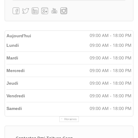
09:00 AM - 18:00 PM
Aujourd'hui
09:00 AM - 18:00 PM
Lundi
09:00 AM - 18:00 PM
Mardi
09:00 AM - 18:00 PM
Mercredi
09:00 AM - 18:00 PM
Jeudi
09:00 AM - 18:00 PM
Vendredi
09:00 AM - 18:00 PM
Samedi
Horaires