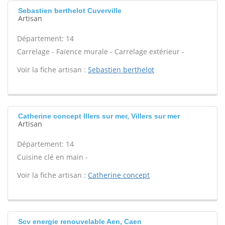
Sebastien berthelot Cuverville
Artisan
Département: 14
Carrelage - Faïence murale - Carrelage extérieur -
Voir la fiche artisan :
Sebastien berthelot
Catherine concept Illers sur mer, Villers sur mer
Artisan
Département: 14
Cuisine clé en main -
Voir la fiche artisan :
Catherine concept
Scv energie renouvelable Aen, Caen