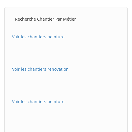
Recherche Chantier Par Métier
Voir les chantiers peinture
Voir les chantiers renovation
Voir les chantiers peinture