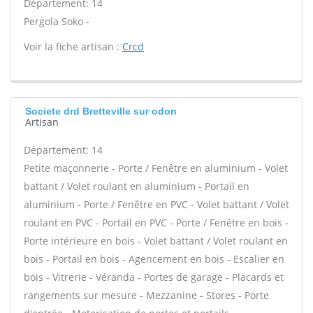
Département: 14
Pergola Soko -
Voir la fiche artisan :
Crcd
Societe drd Bretteville sur odon
Artisan
Département: 14
Petite maçonnerie - Porte / Fenêtre en aluminium - Volet
battant / Volet roulant en aluminium - Portail en
aluminium - Porte / Fenêtre en PVC - Volet battant / Volet
roulant en PVC - Portail en PVC - Porte / Fenêtre en bois -
Porte intérieure en bois - Volet battant / Volet roulant en
bois - Portail en bois - Agencement en bois - Escalier en
bois - Vitrerie - Véranda - Portes de garage - Placards et
rangements sur mesure - Mezzanine - Stores - Porte