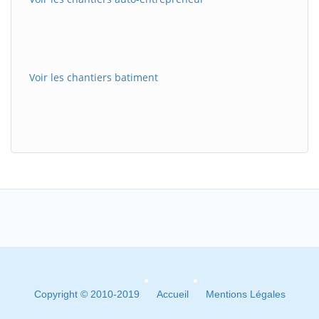
Voir les chantiers batiment
Copyright © 2010-2019
Accueil
Mentions Légales