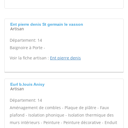
Ent pierre denis St germain le vasson
Artisan
Département: 14
Baignoire à Porte -
Voir la fiche artisan :
Ent pierre denis
Eurl b.louis Anisy
Artisan
Département: 14
Aménagement de combles - Plaque de plâtre - Faux
plafond - Isolation phonique - Isolation thermique des
murs intérieurs - Peinture - Peinture décorative - Enduit