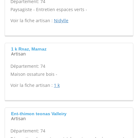
Département: 74
Paysagiste - Entretien espaces verts -
Voir la fiche artisan :
Nidylle
1 k Rnaz, Marnaz
Artisan
Département: 74
Maison ossature bois -
Voir la fiche artisan :
1 k
Ent-thimon teonas Valleiry
Artisan
Département: 74