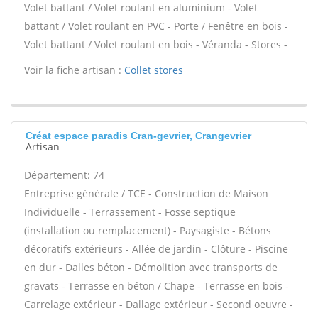
Volet battant / Volet roulant en aluminium - Volet
battant / Volet roulant en PVC - Porte / Fenêtre en bois -
Volet battant / Volet roulant en bois - Véranda - Stores -
Voir la fiche artisan :
Collet stores
Créat espace paradis Cran-gevrier, Crangevrier
Artisan
Département: 74
Entreprise générale / TCE - Construction de Maison
Individuelle - Terrassement - Fosse septique
(installation ou remplacement) - Paysagiste - Bétons
décoratifs extérieurs - Allée de jardin - Clôture - Piscine
en dur - Dalles béton - Démolition avec transports de
gravats - Terrasse en béton / Chape - Terrasse en bois -
Carrelage extérieur - Dallage extérieur - Second oeuvre -