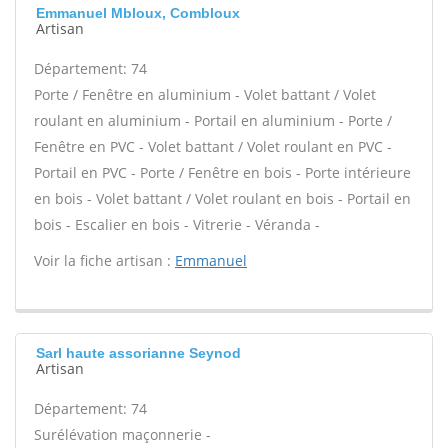
Emmanuel Mbloux, Combloux
Artisan
Département: 74
Porte / Fenêtre en aluminium - Volet battant / Volet
roulant en aluminium - Portail en aluminium - Porte /
Fenêtre en PVC - Volet battant / Volet roulant en PVC -
Portail en PVC - Porte / Fenêtre en bois - Porte intérieure
en bois - Volet battant / Volet roulant en bois - Portail en
bois - Escalier en bois - Vitrerie - Véranda -
Voir la fiche artisan :
Emmanuel
Sarl haute assorianne Seynod
Artisan
Département: 74
Surélévation maçonnerie -