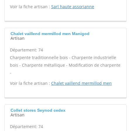
Voir la fiche artisan :
Sarl haute assorianne
Chalet vaillend mermillod men Manigod
Artisan
Département: 74
Charpente traditionnelle bois - Charpente industrielle
bois - Charpente métallique - Modification de charpente
-
Voir la fiche artisan :
Chalet vaillend mermillod men
Collet stores Seynod cedex
Artisan
Département: 74