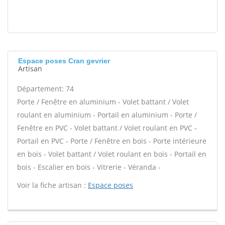
Espace poses Cran gevrier
Artisan
Département: 74
Porte / Fenêtre en aluminium - Volet battant / Volet
roulant en aluminium - Portail en aluminium - Porte /
Fenêtre en PVC - Volet battant / Volet roulant en PVC -
Portail en PVC - Porte / Fenêtre en bois - Porte intérieure
en bois - Volet battant / Volet roulant en bois - Portail en
bois - Escalier en bois - Vitrerie - Véranda -
Voir la fiche artisan :
Espace poses