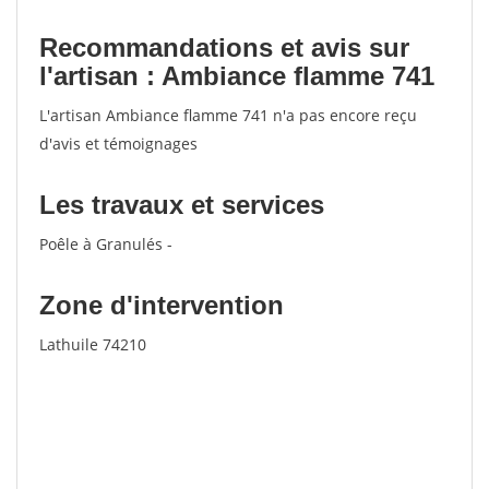
Recommandations et avis sur
l'artisan : Ambiance flamme 741
L'artisan Ambiance flamme 741 n'a pas encore reçu
d'avis et témoignages
Les travaux et services
Poêle à Granulés -
Zone d'intervention
Lathuile 74210