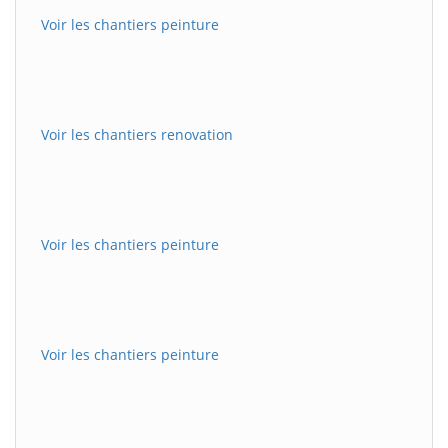
Voir les chantiers peinture
Voir les chantiers renovation
Voir les chantiers peinture
Voir les chantiers peinture