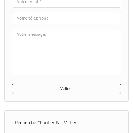
Recherche Chantier Par Métier