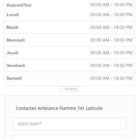
09:00 AM - 18:00 PM
Aujourd'hui
09:00 AM - 18:00 PM
Lundi
09:00 AM - 18:00 PM
Mardi
09:00 AM - 18:00 PM
Mercredi
09:00 AM - 18:00 PM
Jeudi
09:00 AM - 18:00 PM
Vendredi
09:00 AM - 18:00 PM
Samedi
Horaires
Contactez Ambiance Flamme 741 Lathuile