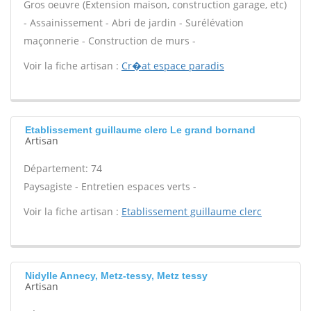
Gros oeuvre (Extension maison, construction garage, etc)
- Assainissement - Abri de jardin - Surélévation
maçonnerie - Construction de murs -
Voir la fiche artisan :
Cr�at espace paradis
Etablissement guillaume clerc Le grand bornand
Artisan
Département: 74
Paysagiste - Entretien espaces verts -
Voir la fiche artisan :
Etablissement guillaume clerc
Nidylle Annecy, Metz-tessy, Metz tessy
Artisan