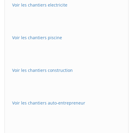
Voir les chantiers electricite
Voir les chantiers piscine
Voir les chantiers construction
Voir les chantiers auto-entrepreneur